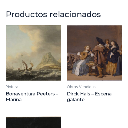
Productos relacionados
Pintura
Obras Vendidas
Bonaventura Peeters –
Dirck Hals – Escena
Marina
galante