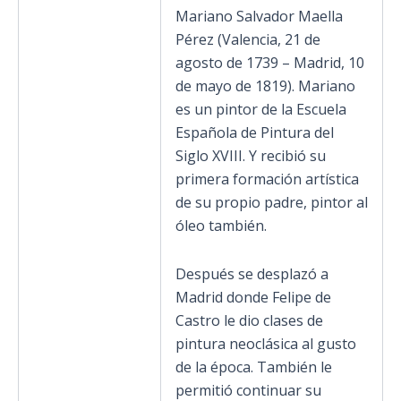
Mariano Salvador Maella
Pérez (Valencia, 21 de
agosto de 1739 – Madrid, 10
de mayo de 1819). Mariano
es un pintor de la Escuela
Española de Pintura del
Siglo XVIII. Y recibió su
primera formación artística
de su propio padre, pintor al
óleo también.
Después se desplazó a
Madrid donde Felipe de
Castro le dio clases de
pintura neoclásica al gusto
de la época. También le
permitió continuar su