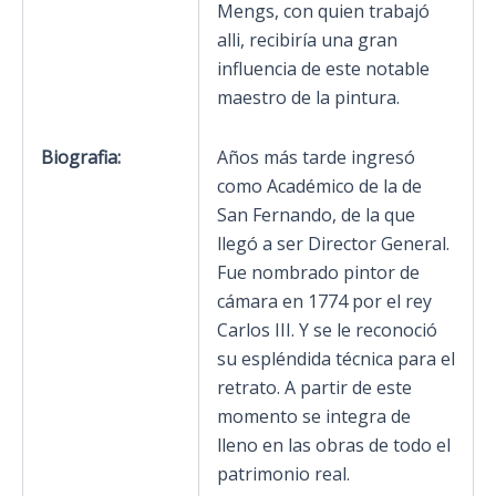
Mengs, con quien trabajó
alli, recibiría una gran
influencia de este notable
maestro de la pintura.
Biografia:
Años más tarde ingresó
como Académico de la de
San Fernando, de la que
llegó a ser Director General.
Fue nombrado pintor de
cámara en 1774 por el rey
Carlos III. Y se le reconoció
su espléndida técnica para el
retrato. A partir de este
momento se integra de
lleno en las obras de todo el
patrimonio real.