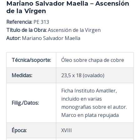
Mariano Salvador Maella – Ascensión
de la Virgen
Referencia:
PE 313
Título de la Obra:
Ascensión de la Virgen
Autor:
Mariano Salvador Maella
Técnica/soporte:
Óleo sobre chapa de cobre
Medidas:
23,5 x 18 (ovalado)
Ficha Instituto Amatller,
incluido en varias
Filig./Datos:
monografias sobre el autor.
Marco en plata repujada
Época:
XVIII