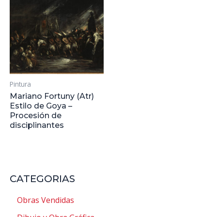
Pintura
Mariano Fortuny (Atr)
Estilo de Goya –
Procesión de
disciplinantes
CATEGORIAS
Obras Vendidas