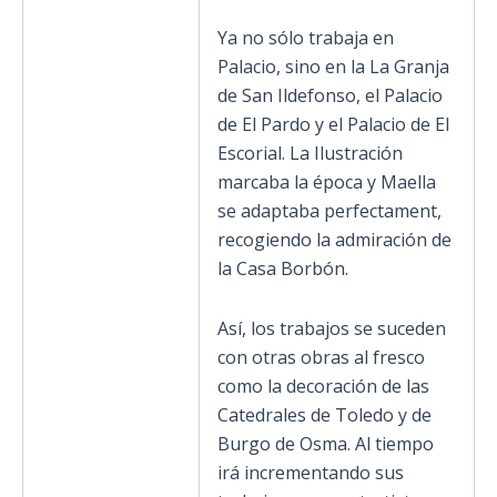
Ya no sólo trabaja en
Palacio, sino en la La Granja
de San Ildefonso, el Palacio
de El Pardo y el Palacio de El
Escorial. La Ilustración
marcaba la época y Maella
se adaptaba perfectament,
recogiendo la admiración de
la Casa Borbón.
Así, los trabajos se suceden
con otras obras al fresco
como la decoración de las
Catedrales de Toledo y de
Burgo de Osma. Al tiempo
irá incrementando sus