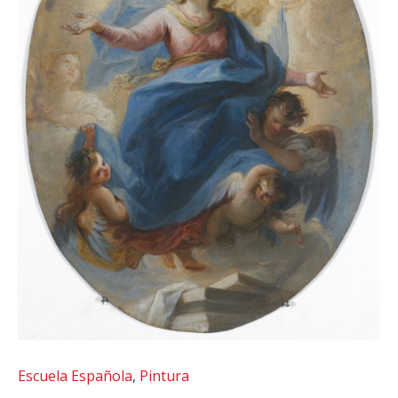
Escuela Española
,
Pintura