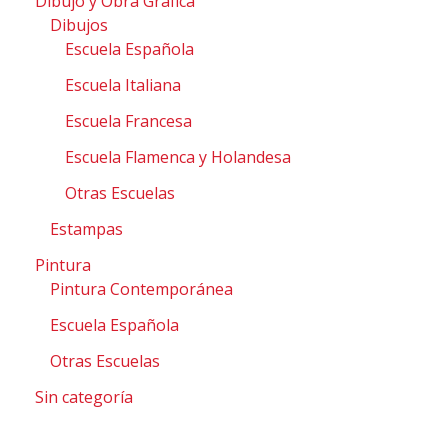
Dibujo y Obra Gráfica
Dibujos
Escuela Española
Escuela Italiana
Escuela Francesa
Escuela Flamenca y Holandesa
Otras Escuelas
Estampas
Pintura
Pintura Contemporánea
Escuela Española
Otras Escuelas
Sin categoría