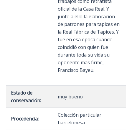
trabajos como retratista
oficial de la Casa Real. Y
junto a ello la elaboración
de patrones para tapices en
la Real Fábrica de Tapices. Y
fue en esa época cuando
coincidió con quien fue
durante toda su vida su
oponente más firme,
Francisco Bayeu.
Estado de
muy bueno
conservación:
Colección particular
Procedencia:
barcelonesa