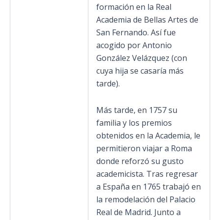
formación en la Real
Academia de Bellas Artes de
San Fernando. Así fue
acogido por Antonio
González Velázquez (con
cuya hija se casaría más
tarde).
Más tarde, en 1757 su
familia y los premios
obtenidos en la Academia, le
permitieron viajar a Roma
donde reforzó su gusto
academicista. Tras regresar
a España en 1765 trabajó en
la remodelación del Palacio
Real de Madrid. Junto a