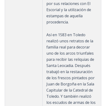
por sus relaciones con El
Escorial y la utilización de
estampas de aquella
procedencia.
Así en 1583 en Toledo
realizó unos retratos de la
familia real para decorar
uno de los arcos triunfales
para recibir las reliquias de
Santa Leocadia. Después
trabajó en la restauración
de los frescos pintados por
Juan de Borgoña en la Sala
Capitular de la Catedral de
Toledo. Y también realizó
los escudos de armas de los