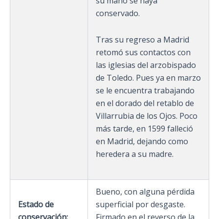
su mano se haya
conservado.
Tras su regreso a Madrid
retomó sus contactos con
las iglesias del arzobispado
de Toledo. Pues ya en marzo
se le encuentra trabajando
en el dorado del retablo de
Villarrubia de los Ojos. Poco
más tarde, en 1599 falleció
en Madrid, dejando como
heredera a su madre.
Bueno, con alguna pérdida
Estado de
superficial por desgaste.
conservación:
Firmado en el reverso de la