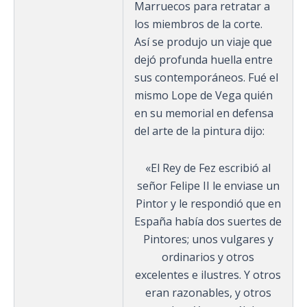
Marruecos para retratar a
los miembros de la corte.
Así se produjo un viaje que
dejó profunda huella entre
sus contemporáneos. Fué el
mismo Lope de Vega quién
en su memorial en defensa
del arte de la pintura dijo:
«El Rey de Fez escribió al
señor Felipe II le enviase un
Pintor y le respondió que en
España había dos suertes de
Pintores; unos vulgares y
ordinarios y otros
excelentes e ilustres. Y otros
eran razonables, y otros