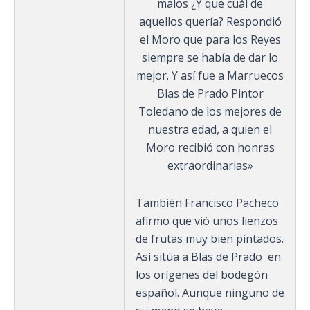
malos ¿Y que cuál de
aquellos quería? Respondió
el Moro que para los Reyes
siempre se había de dar lo
mejor. Y así fue a Marruecos
Blas de Prado Pintor
Toledano de los mejores de
nuestra edad, a quien el
Moro recibió con honras
extraordinarias»
También Francisco Pacheco
afirmo que vió unos lienzos
de frutas muy bien pintados.
Así sitúa a Blas de Prado en
los orígenes del bodegón
español. Aunque ninguno de