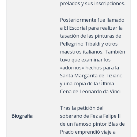
prelados y sus inscripciones.
Posteriormente fue llamado
a El Escorial para realizar la
tasación de las pinturas de
Pellegrino Tibaldi y otros
maestros italianos. También
tuvo que examinar los
«adornos» hechos para la
Santa Margarita de Tiziano
y una copia de la Última
Cena de Leonardo da Vinci.
Tras la petición del
Biografia:
soberano de Fez a Felipe II
de un famoso pintor Blas de
Prado emprendió viaje a