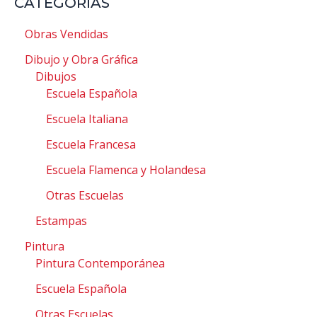
CATEGORIAS
Obras Vendidas
Dibujo y Obra Gráfica
Dibujos
Escuela Española
Escuela Italiana
Escuela Francesa
Escuela Flamenca y Holandesa
Otras Escuelas
Estampas
Pintura
Pintura Contemporánea
Escuela Española
Otras Escuelas