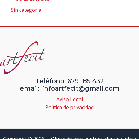
Sin categoría
Teléfono: 679 185 432
email: infoartfecit@gmail.com
Aviso Legal
Política de privacidad