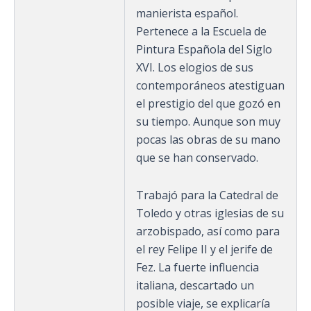
manierista español.
Pertenece a la Escuela de
Pintura Española del Siglo
XVI. Los elogios de sus
contemporáneos atestiguan
el prestigio del que gozó en
su tiempo. Aunque son muy
pocas las obras de su mano
que se han conservado.
Trabajó para la Catedral de
Toledo y otras iglesias de su
arzobispado, así como para
el rey Felipe II y el jerife de
Fez. La fuerte influencia
italiana, descartado un
posible viaje, se explicaría