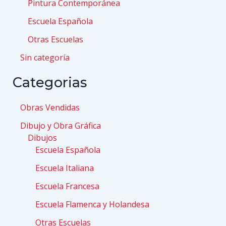
Pintura Contemporánea
Escuela Española
Otras Escuelas
Sin categoría
Categorias
Obras Vendidas
Dibujo y Obra Gráfica
Dibujos
Escuela Española
Escuela Italiana
Escuela Francesa
Escuela Flamenca y Holandesa
Otras Escuelas