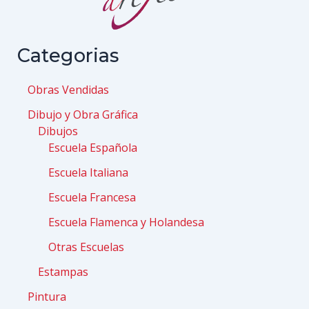
Categorias
Obras Vendidas
Dibujo y Obra Gráfica
Dibujos
Escuela Española
Escuela Italiana
Escuela Francesa
Escuela Flamenca y Holandesa
Otras Escuelas
Estampas
Pintura