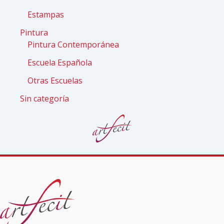
Estampas
Pintura
Pintura Contemporánea
Escuela Española
Otras Escuelas
Sin categoría