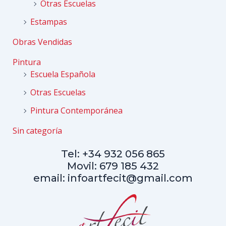
Otras Escuelas
Estampas
Obras Vendidas
Pintura
Escuela Española
Otras Escuelas
Pintura Contemporánea
Sin categoría
Tel: +34 932 056 865
Movil: 679 185 432
email: infoartfecit@gmail.com