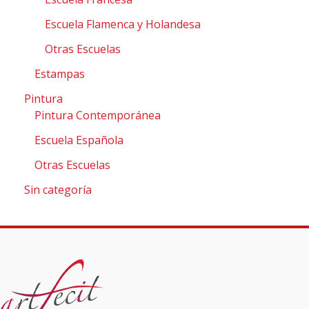
Escuela Flamenca y Holandesa
Otras Escuelas
Estampas
Pintura
Pintura Contemporánea
Escuela Española
Otras Escuelas
Sin categoría