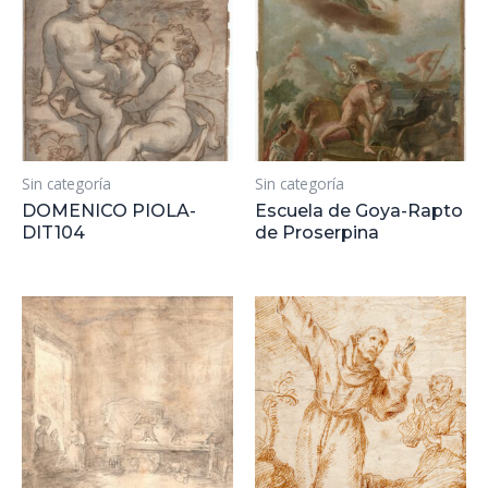
Sin categoría
Sin categoría
DOMENICO PIOLA-
Escuela de Goya-Rapto
DIT104
de Proserpina