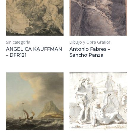
Sin categoría
Dibujo y Obra Gráfica
ANGELICA KAUFFMAN
Antonio Fabres –
– DFR121
Sancho Panza