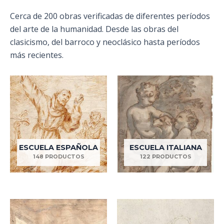
Cerca de 200 obras verificadas de diferentes períodos
del arte de la humanidad. Desde las obras del
clasicismo, del barroco y neoclásico hasta períodos
más recientes.
ESCUELA ESPAÑOLA
ESCUELA ITALIANA
148 PRODUCTOS
122 PRODUCTOS