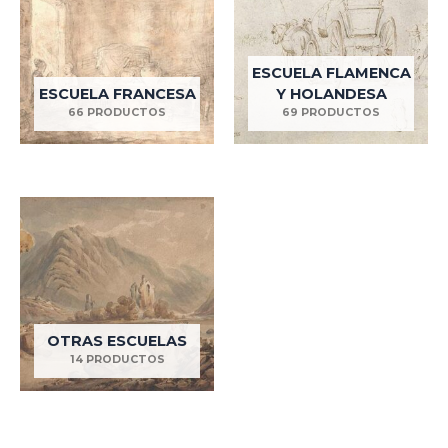
ESCUELA FLAMENCA
ESCUELA FRANCESA
Y HOLANDESA
66 PRODUCTOS
69 PRODUCTOS
OTRAS ESCUELAS
14 PRODUCTOS