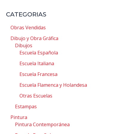
CATEGORIAS
Obras Vendidas
Dibujo y Obra Gráfica
Dibujos
Escuela Española
Escuela Italiana
Escuela Francesa
Escuela Flamenca y Holandesa
Otras Escuelas
Estampas
Pintura
Pintura Contemporánea