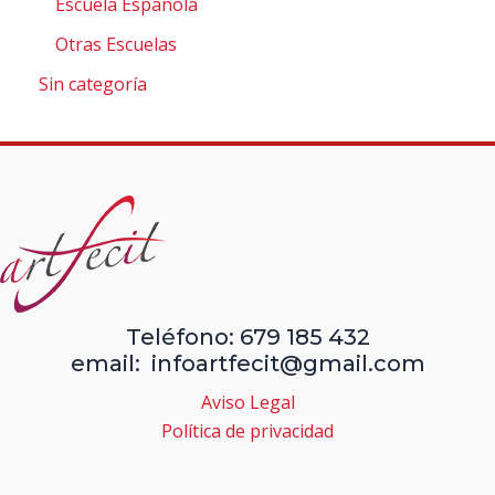
Escuela Española
Otras Escuelas
Sin categoría
Teléfono: 679 185 432
email: infoartfecit@gmail.com
Aviso Legal
Política de privacidad