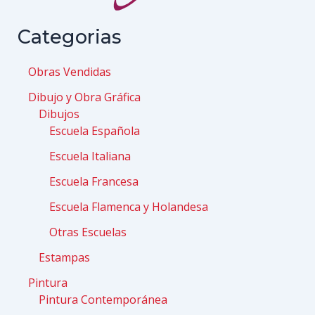
Categorias
Obras Vendidas
Dibujo y Obra Gráfica
Dibujos
Escuela Española
Escuela Italiana
Escuela Francesa
Escuela Flamenca y Holandesa
Otras Escuelas
Estampas
Pintura
Pintura Contemporánea