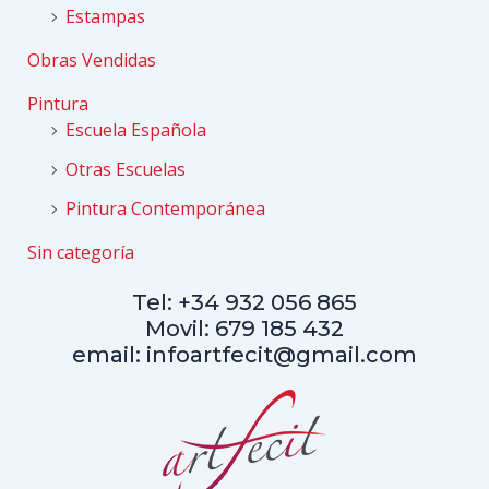
Estampas
Obras Vendidas
Pintura
Escuela Española
Otras Escuelas
Pintura Contemporánea
Sin categoría
Tel: +34 932 056 865
Movil: 679 185 432
email: infoartfecit@gmail.com