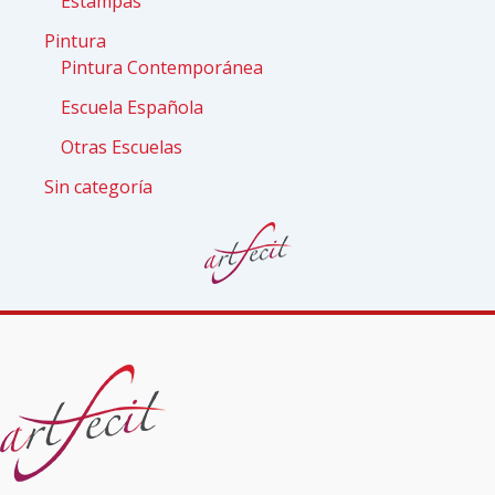
Estampas
Pintura
Pintura Contemporánea
Escuela Española
Otras Escuelas
Sin categoría