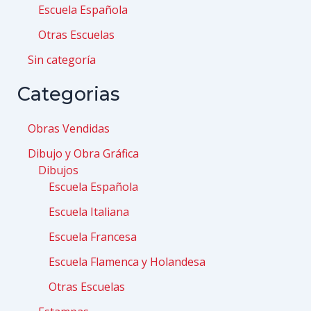
Escuela Española
Otras Escuelas
Sin categoría
Categorias
Obras Vendidas
Dibujo y Obra Gráfica
Dibujos
Escuela Española
Escuela Italiana
Escuela Francesa
Escuela Flamenca y Holandesa
Otras Escuelas