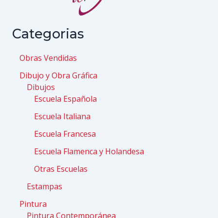
Categorias
Obras Vendidas
Dibujo y Obra Gráfica
Dibujos
Escuela Española
Escuela Italiana
Escuela Francesa
Escuela Flamenca y Holandesa
Otras Escuelas
Estampas
Pintura
Pintura Contemporánea