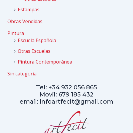
Estampas
Obras Vendidas
Pintura
Escuela Española
Otras Escuelas
Pintura Contemporánea
Sin categoría
Tel: +34 932 056 865
Movil: 679 185 432
email: infoartfecit@gmail.com