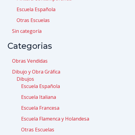
Escuela Española
Otras Escuelas
Sin categoría
Categorias
Obras Vendidas
Dibujo y Obra Gráfica
Dibujos
Escuela Española
Escuela Italiana
Escuela Francesa
Escuela Flamenca y Holandesa
Otras Escuelas