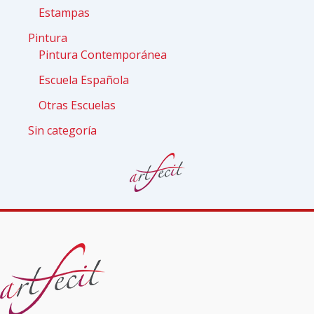
Estampas
Pintura
Pintura Contemporánea
Escuela Española
Otras Escuelas
Sin categoría