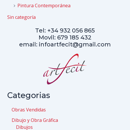
Pintura Contemporánea
Sin categoría
Tel: +34 932 056 865
Movil: 679 185 432
email: infoartfecit@gmail.com
Categorias
Obras Vendidas
Dibujo y Obra Gráfica
Dibujos