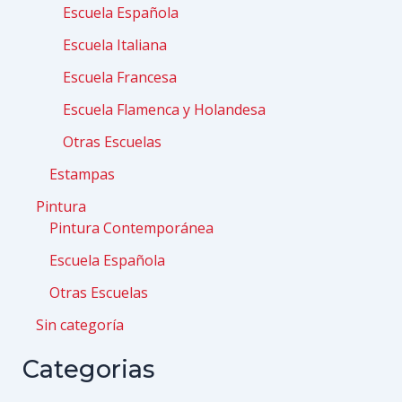
Escuela Española
Escuela Italiana
Escuela Francesa
Escuela Flamenca y Holandesa
Otras Escuelas
Estampas
Pintura
Pintura Contemporánea
Escuela Española
Otras Escuelas
Sin categoría
Categorias