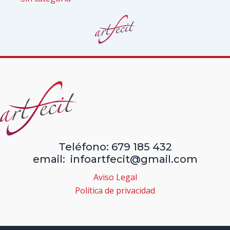
Teléfono: 679 185 432
email: infoartfecit@gmail.com
Aviso Legal
Política de privacidad