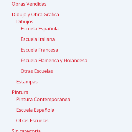
Obras Vendidas
Dibujo y Obra Gráfica
Dibujos
Escuela Española
Escuela Italiana
Escuela Francesa
Escuela Flamenca y Holandesa
Otras Escuelas
Estampas
Pintura
Pintura Contemporánea
Escuela Española
Otras Escuelas
Sin categoría