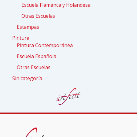
Escuela Flamenca y Holandesa
Otras Escuelas
Estampas
Pintura
Pintura Contemporánea
Escuela Española
Otras Escuelas
Sin categoría