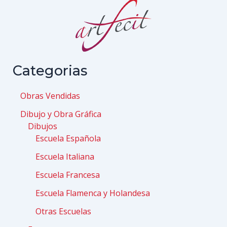
Categorias
Obras Vendidas
Dibujo y Obra Gráfica
Dibujos
Escuela Española
Escuela Italiana
Escuela Francesa
Escuela Flamenca y Holandesa
Otras Escuelas