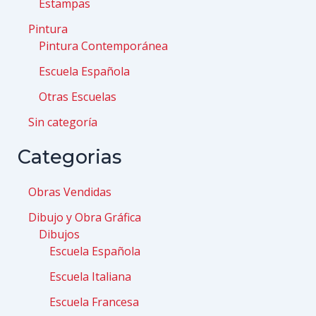
Estampas
Pintura
Pintura Contemporánea
Escuela Española
Otras Escuelas
Sin categoría
Categorias
Obras Vendidas
Dibujo y Obra Gráfica
Dibujos
Escuela Española
Escuela Italiana
Escuela Francesa