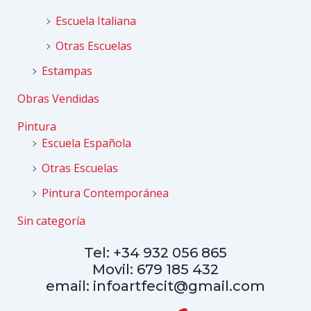
Escuela Italiana
Otras Escuelas
Estampas
Obras Vendidas
Pintura
Escuela Española
Otras Escuelas
Pintura Contemporánea
Sin categoría
Tel: +34 932 056 865
Movil: 679 185 432
email: infoartfecit@gmail.com