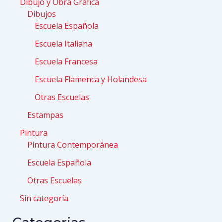
Dibujo y Obra Gráfica
Dibujos
Escuela Española
Escuela Italiana
Escuela Francesa
Escuela Flamenca y Holandesa
Otras Escuelas
Estampas
Pintura
Pintura Contemporánea
Escuela Española
Otras Escuelas
Sin categoría