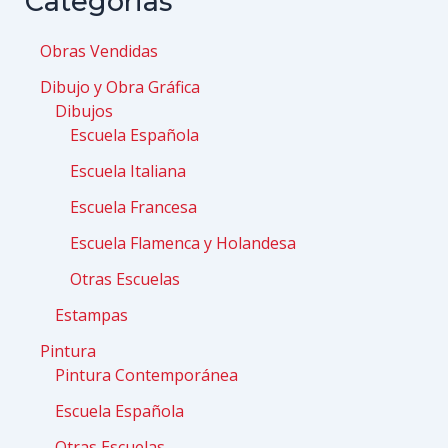
Categorias
Obras Vendidas
Dibujo y Obra Gráfica
Dibujos
Escuela Española
Escuela Italiana
Escuela Francesa
Escuela Flamenca y Holandesa
Otras Escuelas
Estampas
Pintura
Pintura Contemporánea
Escuela Española
Otras Escuelas