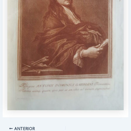
Navegación
ANTERIOR