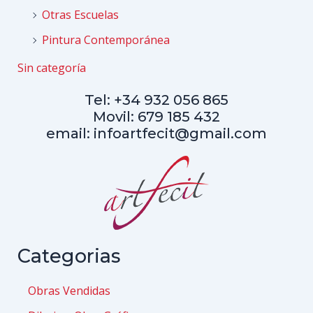
Otras Escuelas
Pintura Contemporánea
Sin categoría
Tel: +34 932 056 865
Movil: 679 185 432
email: infoartfecit@gmail.com
Categorias
Obras Vendidas