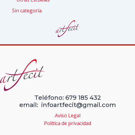
Sin categoría
Teléfono: 679 185 432
email: infoartfecit@gmail.com
Aviso Legal
Política de privacidad