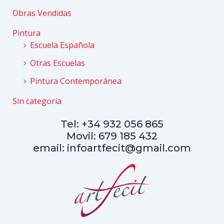
Obras Vendidas
Pintura
Escuela Española
Otras Escuelas
Pintura Contemporánea
Sin categoría
Tel: +34 932 056 865
Movil: 679 185 432
email: infoartfecit@gmail.com