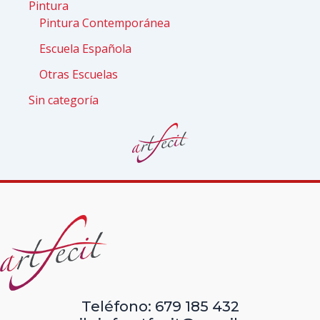
Pintura
Pintura Contemporánea
Escuela Española
Otras Escuelas
Sin categoría
Teléfono: 679 185 432