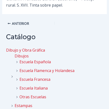
rural. S. XVII. Tinta sobre papel.
Navegación
ANTERIOR
de
entradas
Catálogo
Dibujo y Obra Gráfica
Dibujos
Escuela Española
Escuela Flamenca y Holandesa
Escuela Francesa
Escuela Italiana
Otras Escuelas
Estampas