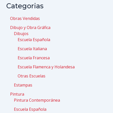
Categorias
Obras Vendidas
Dibujo y Obra Gráfica
Dibujos
Escuela Española
Escuela Italiana
Escuela Francesa
Escuela Flamenca y Holandesa
Otras Escuelas
Estampas
Pintura
Pintura Contemporánea
Escuela Española