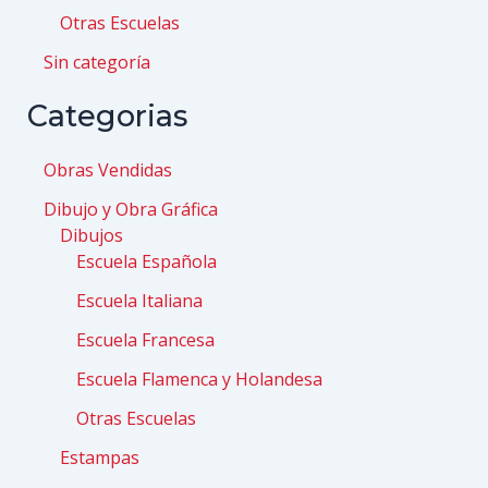
Otras Escuelas
Sin categoría
Categorias
Obras Vendidas
Dibujo y Obra Gráfica
Dibujos
Escuela Española
Escuela Italiana
Escuela Francesa
Escuela Flamenca y Holandesa
Otras Escuelas
Estampas