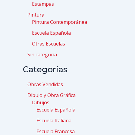
Estampas
Pintura
Pintura Contemporánea
Escuela Española
Otras Escuelas
Sin categoría
Categorias
Obras Vendidas
Dibujo y Obra Gráfica
Dibujos
Escuela Española
Escuela Italiana
Escuela Francesa