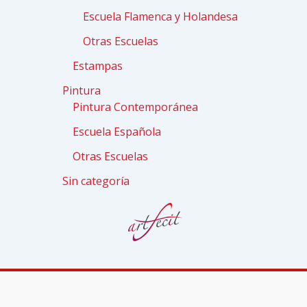
Escuela Flamenca y Holandesa
Otras Escuelas
Estampas
Pintura
Pintura Contemporánea
Escuela Española
Otras Escuelas
Sin categoría