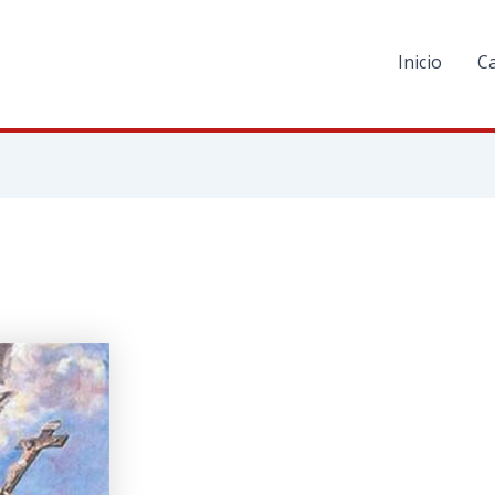
Inicio
C