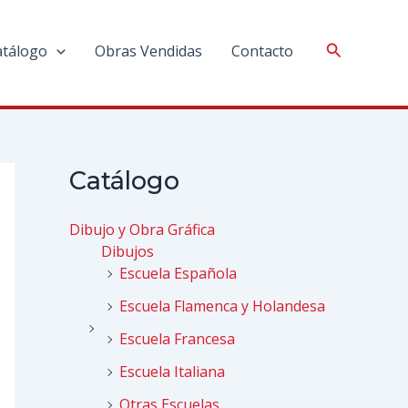
atálogo
Obras Vendidas
Contacto
Catálogo
Dibujo y Obra Gráfica
Dibujos
Escuela Española
Escuela Flamenca y Holandesa
Escuela Francesa
Escuela Italiana
Otras Escuelas