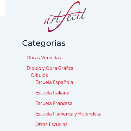
Categorias
Obras Vendidas
Dibujo y Obra Gráfica
Dibujos
Escuela Española
Escuela Italiana
Escuela Francesa
Escuela Flamenca y Holandesa
Otras Escuelas