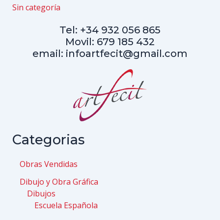
Sin categoría
Tel: +34 932 056 865
Movil: 679 185 432
email: infoartfecit@gmail.com
Categorias
Obras Vendidas
Dibujo y Obra Gráfica
Dibujos
Escuela Española