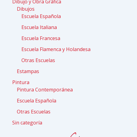
Dibujo y Obra Gráfica
Dibujos
Escuela Española
Escuela Italiana
Escuela Francesa
Escuela Flamenca y Holandesa
Otras Escuelas
Estampas
Pintura
Pintura Contemporánea
Escuela Española
Otras Escuelas
Sin categoría