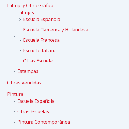
Dibujo y Obra Gráfica
Dibujos
Escuela Española
Escuela Flamenca y Holandesa
Escuela Francesa
Escuela Italiana
Otras Escuelas
Estampas
Obras Vendidas
Pintura
Escuela Española
Otras Escuelas
Pintura Contemporánea