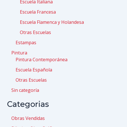
Escuela Italiana
Escuela Francesa
Escuela Flamenca y Holandesa
Otras Escuelas
Estampas
Pintura
Pintura Contemporánea
Escuela Española
Otras Escuelas
Sin categoría
Categorias
Obras Vendidas