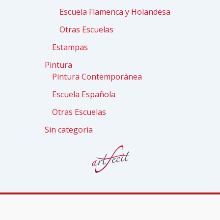
Escuela Flamenca y Holandesa
Otras Escuelas
Estampas
Pintura
Pintura Contemporánea
Escuela Española
Otras Escuelas
Sin categoría