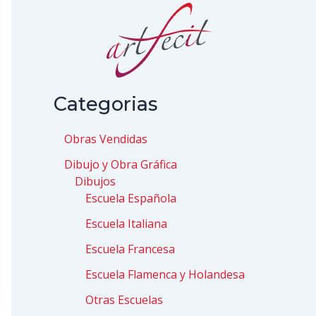
Categorias
Obras Vendidas
Dibujo y Obra Gráfica
Dibujos
Escuela Española
Escuela Italiana
Escuela Francesa
Escuela Flamenca y Holandesa
Otras Escuelas