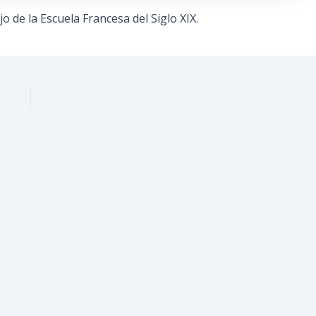
o de la Escuela Francesa del Siglo XIX.