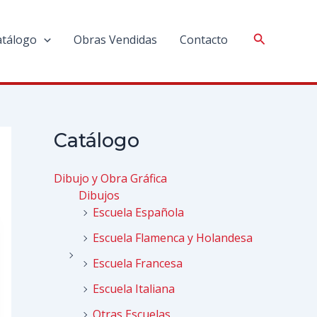
atálogo
Obras Vendidas
Contacto
Catálogo
Dibujo y Obra Gráfica
Dibujos
Escuela Española
Escuela Flamenca y Holandesa
Escuela Francesa
Escuela Italiana
Otras Escuelas