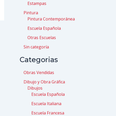
Estampas
Pintura
Pintura Contemporánea
Escuela Española
Otras Escuelas
Sin categoría
Categorias
Obras Vendidas
Dibujo y Obra Gráfica
Dibujos
Escuela Española
Escuela Italiana
Escuela Francesa