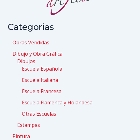
Categorias
Obras Vendidas
Dibujo y Obra Gráfica
Dibujos
Escuela Española
Escuela Italiana
Escuela Francesa
Escuela Flamenca y Holandesa
Otras Escuelas
Estampas
Pintura