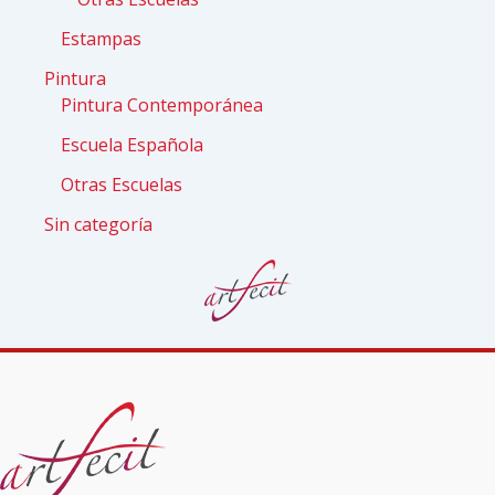
Estampas
Pintura
Pintura Contemporánea
Escuela Española
Otras Escuelas
Sin categoría