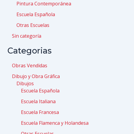
Pintura Contemporánea
Escuela Española
Otras Escuelas
Sin categoría
Categorias
Obras Vendidas
Dibujo y Obra Gráfica
Dibujos
Escuela Española
Escuela Italiana
Escuela Francesa
Escuela Flamenca y Holandesa
Otras Escuelas