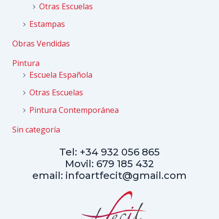
Otras Escuelas
Estampas
Obras Vendidas
Pintura
Escuela Española
Otras Escuelas
Pintura Contemporánea
Sin categoría
Tel: +34 932 056 865
Movil: 679 185 432
email: infoartfecit@gmail.com