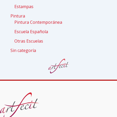
Estampas
Pintura
Pintura Contemporánea
Escuela Española
Otras Escuelas
Sin categoría