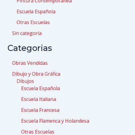
Pintura Contemporánea
Escuela Española
Otras Escuelas
Sin categoría
Categorias
Obras Vendidas
Dibujo y Obra Gráfica
Dibujos
Escuela Española
Escuela Italiana
Escuela Francesa
Escuela Flamenca y Holandesa
Otras Escuelas