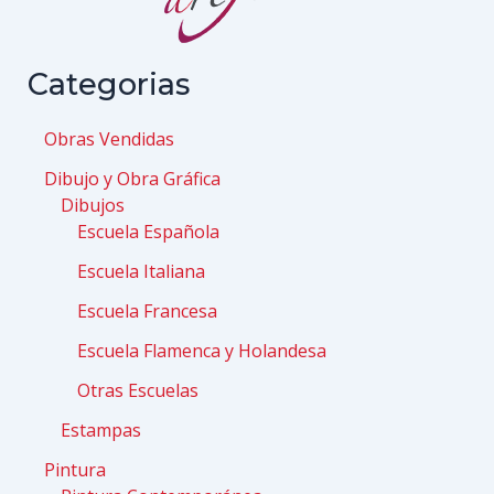
Categorias
Obras Vendidas
Dibujo y Obra Gráfica
Dibujos
Escuela Española
Escuela Italiana
Escuela Francesa
Escuela Flamenca y Holandesa
Otras Escuelas
Estampas
Pintura