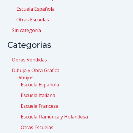
Escuela Española
Otras Escuelas
Sin categoría
Categorias
Obras Vendidas
Dibujo y Obra Gráfica
Dibujos
Escuela Española
Escuela Italiana
Escuela Francesa
Escuela Flamenca y Holandesa
Otras Escuelas