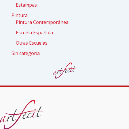
Estampas
Pintura
Pintura Contemporánea
Escuela Española
Otras Escuelas
Sin categoría