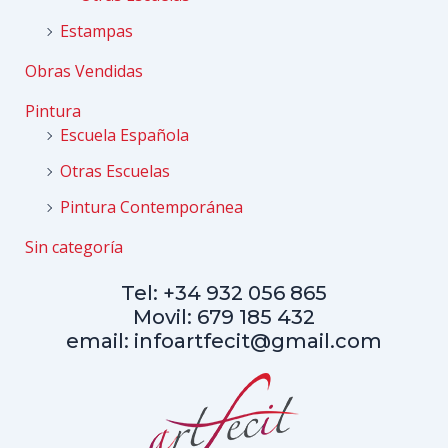
Estampas
Obras Vendidas
Pintura
Escuela Española
Otras Escuelas
Pintura Contemporánea
Sin categoría
Tel: +34 932 056 865
Movil: 679 185 432
email: infoartfecit@gmail.com