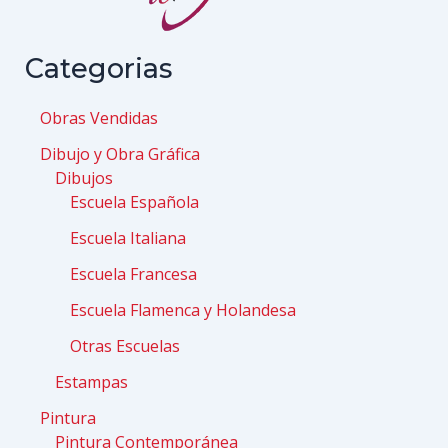
Categorias
Obras Vendidas
Dibujo y Obra Gráfica
Dibujos
Escuela Española
Escuela Italiana
Escuela Francesa
Escuela Flamenca y Holandesa
Otras Escuelas
Estampas
Pintura
Pintura Contemporánea