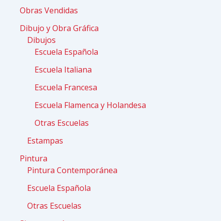
Obras Vendidas
Dibujo y Obra Gráfica
Dibujos
Escuela Española
Escuela Italiana
Escuela Francesa
Escuela Flamenca y Holandesa
Otras Escuelas
Estampas
Pintura
Pintura Contemporánea
Escuela Española
Otras Escuelas