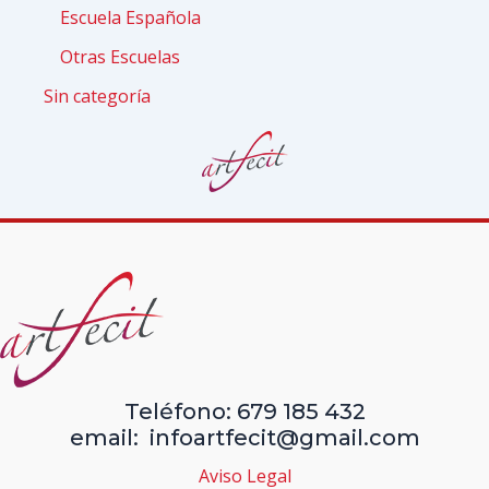
Escuela Española
Otras Escuelas
Sin categoría
Teléfono: 679 185 432
email: infoartfecit@gmail.com
Aviso Legal