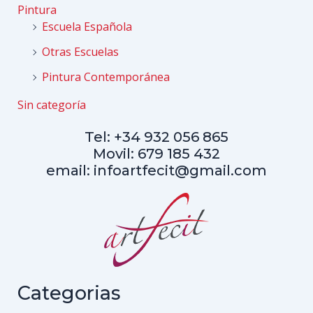
Pintura
Escuela Española
Otras Escuelas
Pintura Contemporánea
Sin categoría
Tel: +34 932 056 865
Movil: 679 185 432
email: infoartfecit@gmail.com
Categorias