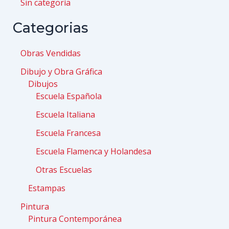
Sin categoría
Categorias
Obras Vendidas
Dibujo y Obra Gráfica
Dibujos
Escuela Española
Escuela Italiana
Escuela Francesa
Escuela Flamenca y Holandesa
Otras Escuelas
Estampas
Pintura
Pintura Contemporánea