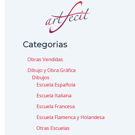
Categorias
Obras Vendidas
Dibujo y Obra Gráfica
Dibujos
Escuela Española
Escuela Italiana
Escuela Francesa
Escuela Flamenca y Holandesa
Otras Escuelas