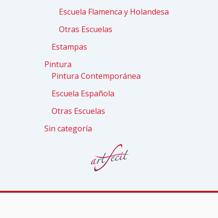
Escuela Flamenca y Holandesa
Otras Escuelas
Estampas
Pintura
Pintura Contemporánea
Escuela Española
Otras Escuelas
Sin categoría