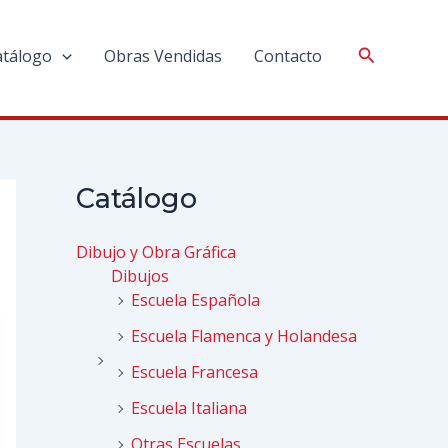
atálogo
Obras Vendidas
Contacto
Catálogo
Dibujo y Obra Gráfica
Dibujos
Escuela Española
Escuela Flamenca y Holandesa
Escuela Francesa
Escuela Italiana
Otras Escuelas