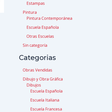
Estampas
Pintura
Pintura Contemporánea
Escuela Española
Otras Escuelas
Sin categoría
Categorias
Obras Vendidas
Dibujo y Obra Gráfica
Dibujos
Escuela Española
Escuela Italiana
Escuela Francesa