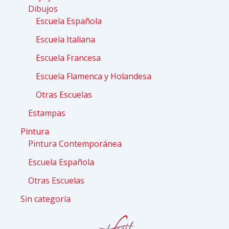
Dibujos
Escuela Española
Escuela Italiana
Escuela Francesa
Escuela Flamenca y Holandesa
Otras Escuelas
Estampas
Pintura
Pintura Contemporánea
Escuela Española
Otras Escuelas
Sin categoría