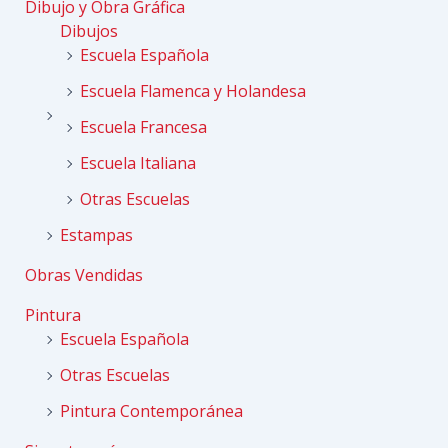
Dibujo y Obra Gráfica
Dibujos
Escuela Española
Escuela Flamenca y Holandesa
Escuela Francesa
Escuela Italiana
Otras Escuelas
Estampas
Obras Vendidas
Pintura
Escuela Española
Otras Escuelas
Pintura Contemporánea