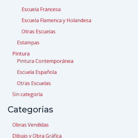
Escuela Francesa
Escuela Flamenca y Holandesa
Otras Escuelas
Estampas
Pintura
Pintura Contemporánea
Escuela Española
Otras Escuelas
Sin categoría
Categorias
Obras Vendidas
Dibujo y Obra Gráfica