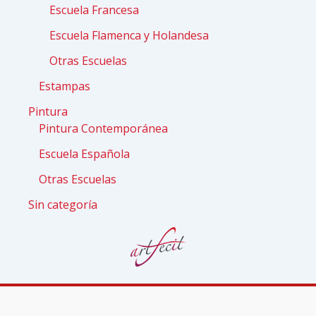
Escuela Francesa
Escuela Flamenca y Holandesa
Otras Escuelas
Estampas
Pintura
Pintura Contemporánea
Escuela Española
Otras Escuelas
Sin categoría