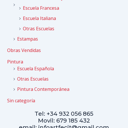
Escuela Francesa
Escuela Italiana
Otras Escuelas
Estampas
Obras Vendidas
Pintura
Escuela Española
Otras Escuelas
Pintura Contemporánea
Sin categoría
Tel: +34 932 056 865
Movil: 679 185 432
email: infoartfecit@gmail.com