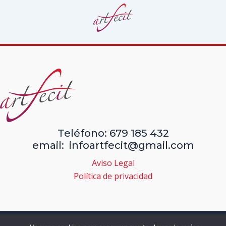
Teléfono: 679 185 432
email: infoartfecit@gmail.com
Aviso Legal
Política de privacidad