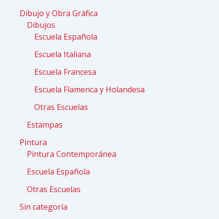
Dibujo y Obra Gráfica
Dibujos
Escuela Española
Escuela Italiana
Escuela Francesa
Escuela Flamenca y Holandesa
Otras Escuelas
Estampas
Pintura
Pintura Contemporánea
Escuela Española
Otras Escuelas
Sin categoría