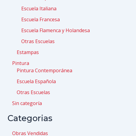
Escuela Italiana
Escuela Francesa
Escuela Flamenca y Holandesa
Otras Escuelas
Estampas
Pintura
Pintura Contemporánea
Escuela Española
Otras Escuelas
Sin categoría
Categorias
Obras Vendidas