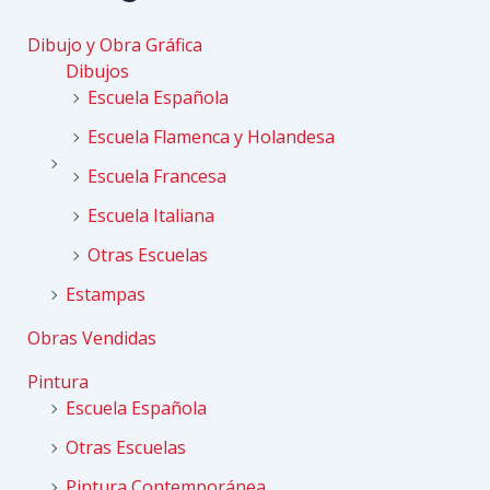
Dibujo y Obra Gráfica
Dibujos
Escuela Española
Escuela Flamenca y Holandesa
Escuela Francesa
Escuela Italiana
Otras Escuelas
Estampas
Obras Vendidas
Pintura
Escuela Española
Otras Escuelas
Pintura Contemporánea