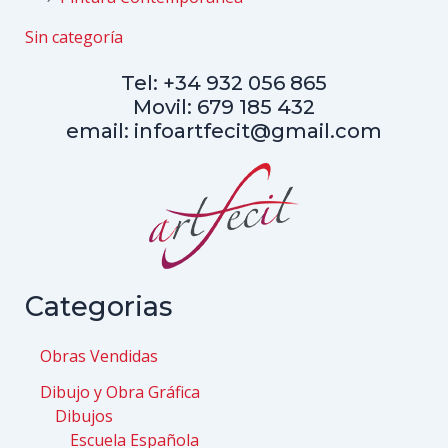
Sin categoría
Tel: +34 932 056 865
Movil: 679 185 432
email: infoartfecit@gmail.com
Categorias
Obras Vendidas
Dibujo y Obra Gráfica
Dibujos
Escuela Española