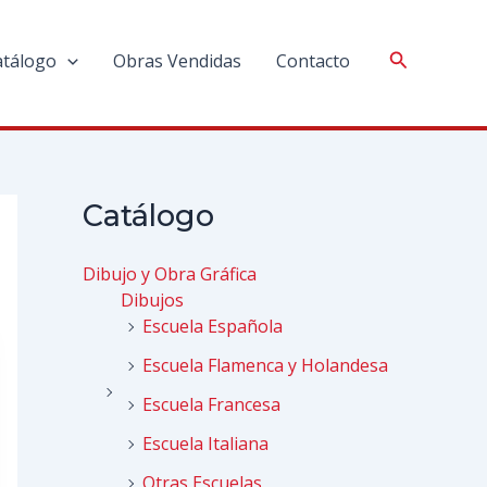
atálogo
Obras Vendidas
Contacto
Catálogo
Dibujo y Obra Gráfica
Dibujos
Escuela Española
Escuela Flamenca y Holandesa
Escuela Francesa
Escuela Italiana
Otras Escuelas