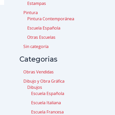
Estampas
Pintura
Pintura Contemporánea
Escuela Española
Otras Escuelas
Sin categoría
Categorias
Obras Vendidas
Dibujo y Obra Gráfica
Dibujos
Escuela Española
Escuela Italiana
Escuela Francesa