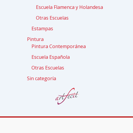
Escuela Flamenca y Holandesa
Otras Escuelas
Estampas
Pintura
Pintura Contemporánea
Escuela Española
Otras Escuelas
Sin categoría