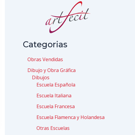
Categorias
Obras Vendidas
Dibujo y Obra Gráfica
Dibujos
Escuela Española
Escuela Italiana
Escuela Francesa
Escuela Flamenca y Holandesa
Otras Escuelas