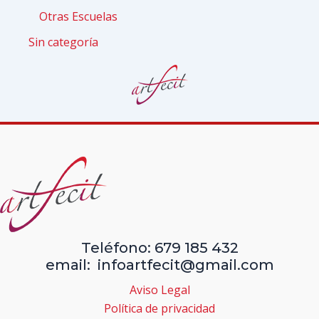
Otras Escuelas
Sin categoría
Teléfono: 679 185 432
email: infoartfecit@gmail.com
Aviso Legal
Política de privacidad