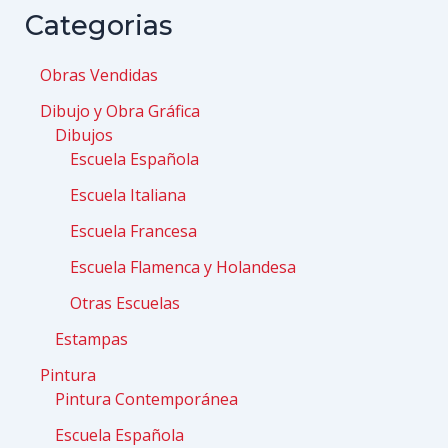
Categorias
Obras Vendidas
Dibujo y Obra Gráfica
Dibujos
Escuela Española
Escuela Italiana
Escuela Francesa
Escuela Flamenca y Holandesa
Otras Escuelas
Estampas
Pintura
Pintura Contemporánea
Escuela Española