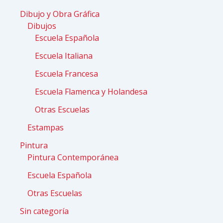
Dibujo y Obra Gráfica
Dibujos
Escuela Española
Escuela Italiana
Escuela Francesa
Escuela Flamenca y Holandesa
Otras Escuelas
Estampas
Pintura
Pintura Contemporánea
Escuela Española
Otras Escuelas
Sin categoría