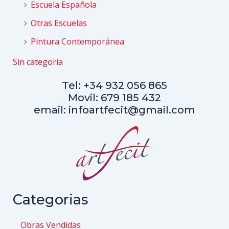
Escuela Española
Otras Escuelas
Pintura Contemporánea
Sin categoría
Tel: +34 932 056 865
Movil: 679 185 432
email: infoartfecit@gmail.com
Categorias
Obras Vendidas