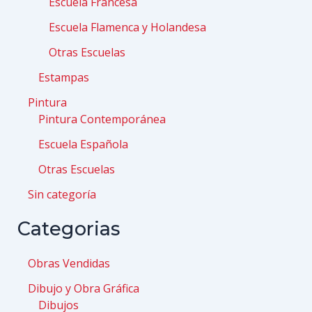
Escuela Francesa
Escuela Flamenca y Holandesa
Otras Escuelas
Estampas
Pintura
Pintura Contemporánea
Escuela Española
Otras Escuelas
Sin categoría
Categorias
Obras Vendidas
Dibujo y Obra Gráfica
Dibujos