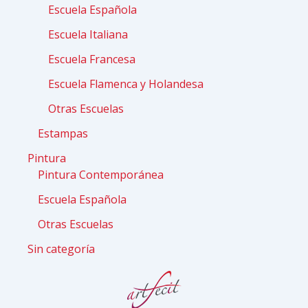
Escuela Española
Escuela Italiana
Escuela Francesa
Escuela Flamenca y Holandesa
Otras Escuelas
Estampas
Pintura
Pintura Contemporánea
Escuela Española
Otras Escuelas
Sin categoría