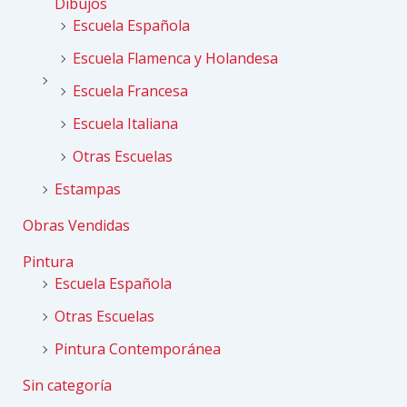
Dibujos
Escuela Española
Escuela Flamenca y Holandesa
Escuela Francesa
Escuela Italiana
Otras Escuelas
Estampas
Obras Vendidas
Pintura
Escuela Española
Otras Escuelas
Pintura Contemporánea
Sin categoría