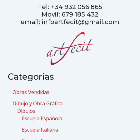
Tel: +34 932 056 865
Movil: 679 185 432
email: infoartfecit@gmail.com
Categorias
Obras Vendidas
Dibujo y Obra Gráfica
Dibujos
Escuela Española
Escuela Italiana