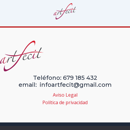
Teléfono: 679 185 432
email: infoartfecit@gmail.com
Aviso Legal
Política de privacidad