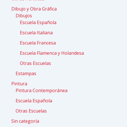
Dibujo y Obra Gráfica
Dibujos
Escuela Española
Escuela Italiana
Escuela Francesa
Escuela Flamenca y Holandesa
Otras Escuelas
Estampas
Pintura
Pintura Contemporánea
Escuela Española
Otras Escuelas
Sin categoría