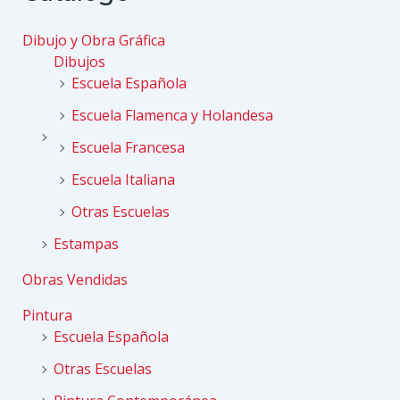
Dibujo y Obra Gráfica
Dibujos
Escuela Española
Escuela Flamenca y Holandesa
Escuela Francesa
Escuela Italiana
Otras Escuelas
Estampas
Obras Vendidas
Pintura
Escuela Española
Otras Escuelas