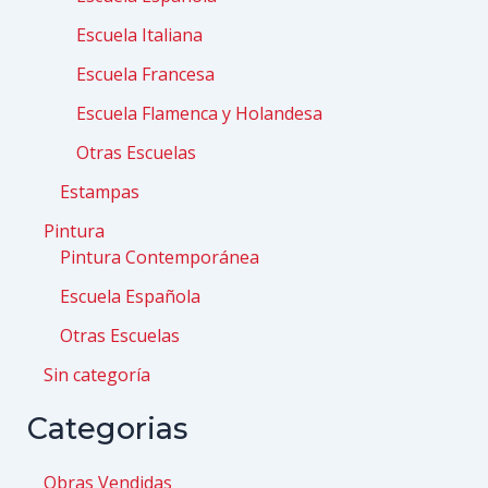
Escuela Italiana
Escuela Francesa
Escuela Flamenca y Holandesa
Otras Escuelas
Estampas
Pintura
Pintura Contemporánea
Escuela Española
Otras Escuelas
Sin categoría
Categorias
Obras Vendidas