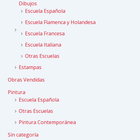
Dibujos
Escuela Española
Escuela Flamenca y Holandesa
Escuela Francesa
Escuela Italiana
Otras Escuelas
Estampas
Obras Vendidas
Pintura
Escuela Española
Otras Escuelas
Pintura Contemporánea
Sin categoría