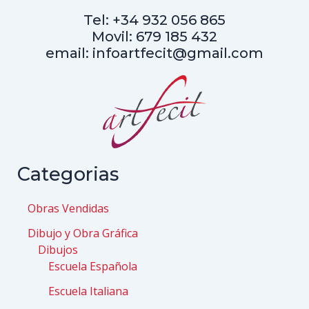
Tel: +34 932 056 865
Movil: 679 185 432
email: infoartfecit@gmail.com
Categorias
Obras Vendidas
Dibujo y Obra Gráfica
Dibujos
Escuela Española
Escuela Italiana