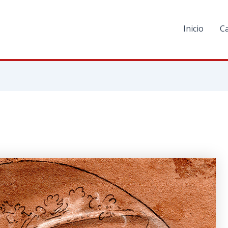
Inicio
C