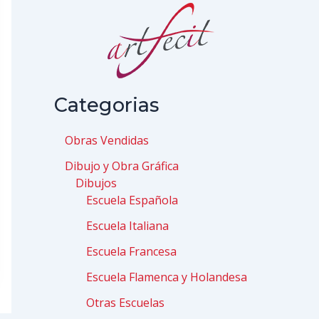
Categorias
Obras Vendidas
Dibujo y Obra Gráfica
Dibujos
Escuela Española
Escuela Italiana
Escuela Francesa
Escuela Flamenca y Holandesa
Otras Escuelas