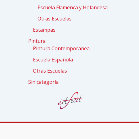
Escuela Flamenca y Holandesa
Otras Escuelas
Estampas
Pintura
Pintura Contemporánea
Escuela Española
Otras Escuelas
Sin categoría