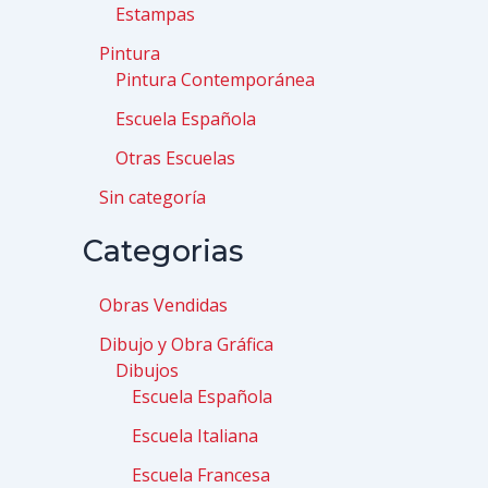
Estampas
Pintura
Pintura Contemporánea
Escuela Española
Otras Escuelas
Sin categoría
Categorias
Obras Vendidas
Dibujo y Obra Gráfica
Dibujos
Escuela Española
Escuela Italiana
Escuela Francesa