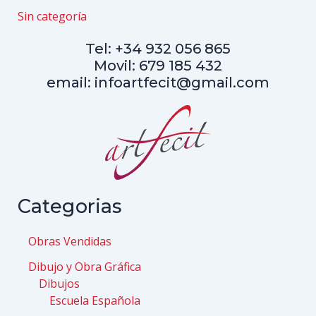
Sin categoría
Tel: +34 932 056 865
Movil: 679 185 432
email: infoartfecit@gmail.com
Categorias
Obras Vendidas
Dibujo y Obra Gráfica
Dibujos
Escuela Española