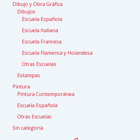
Dibujo y Obra Gráfica
Dibujos
Escuela Española
Escuela Italiana
Escuela Francesa
Escuela Flamenca y Holandesa
Otras Escuelas
Estampas
Pintura
Pintura Contemporánea
Escuela Española
Otras Escuelas
Sin categoría