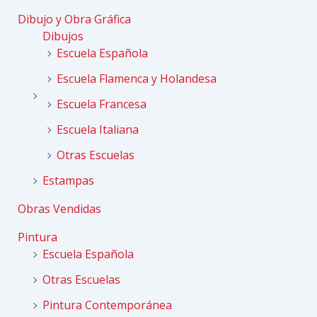
Dibujo y Obra Gráfica
Dibujos
Escuela Española
Escuela Flamenca y Holandesa
Escuela Francesa
Escuela Italiana
Otras Escuelas
Estampas
Obras Vendidas
Pintura
Escuela Española
Otras Escuelas
Pintura Contemporánea