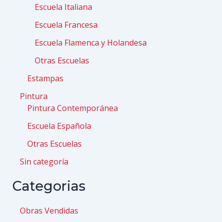
Escuela Italiana
Escuela Francesa
Escuela Flamenca y Holandesa
Otras Escuelas
Estampas
Pintura
Pintura Contemporánea
Escuela Española
Otras Escuelas
Sin categoría
Categorias
Obras Vendidas