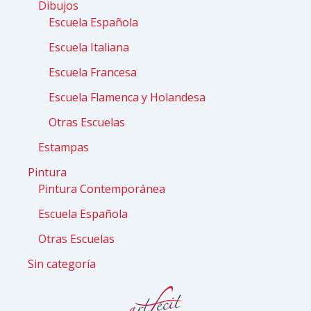
Dibujos
Escuela Española
Escuela Italiana
Escuela Francesa
Escuela Flamenca y Holandesa
Otras Escuelas
Estampas
Pintura
Pintura Contemporánea
Escuela Española
Otras Escuelas
Sin categoría