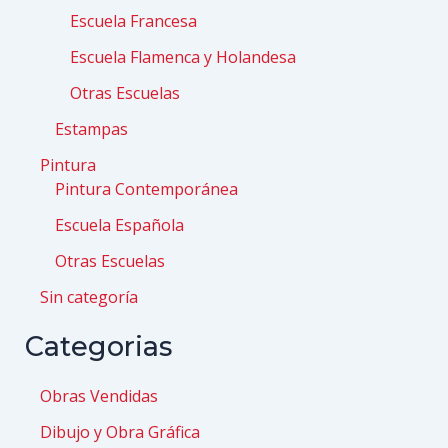
Escuela Francesa
Escuela Flamenca y Holandesa
Otras Escuelas
Estampas
Pintura
Pintura Contemporánea
Escuela Española
Otras Escuelas
Sin categoría
Categorias
Obras Vendidas
Dibujo y Obra Gráfica