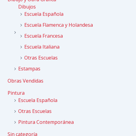
Dibujos
Escuela Española
Escuela Flamenca y Holandesa
Escuela Francesa
Escuela Italiana
Otras Escuelas
Estampas
Obras Vendidas
Pintura
Escuela Española
Otras Escuelas
Pintura Contemporánea
Sin categoría