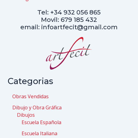
Tel: +34 932 056 865
Movil: 679 185 432
email: infoartfecit@gmail.com
Categorias
Obras Vendidas
Dibujo y Obra Gráfica
Dibujos
Escuela Española
Escuela Italiana