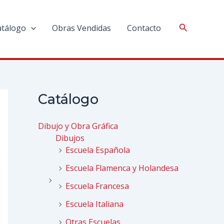
atálogo
Obras Vendidas
Contacto
Catálogo
Dibujo y Obra Gráfica
Dibujos
Escuela Española
Escuela Flamenca y Holandesa
Escuela Francesa
Escuela Italiana
Otras Escuelas