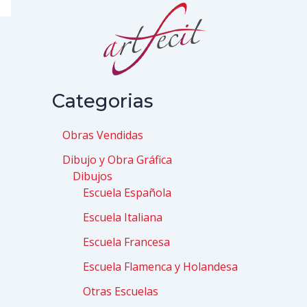
Categorias
Obras Vendidas
Dibujo y Obra Gráfica
Dibujos
Escuela Española
Escuela Italiana
Escuela Francesa
Escuela Flamenca y Holandesa
Otras Escuelas