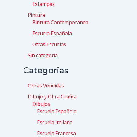
Estampas
Pintura
Pintura Contemporánea
Escuela Española
Otras Escuelas
Sin categoría
Categorias
Obras Vendidas
Dibujo y Obra Gráfica
Dibujos
Escuela Española
Escuela Italiana
Escuela Francesa