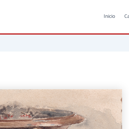
Inicio
C