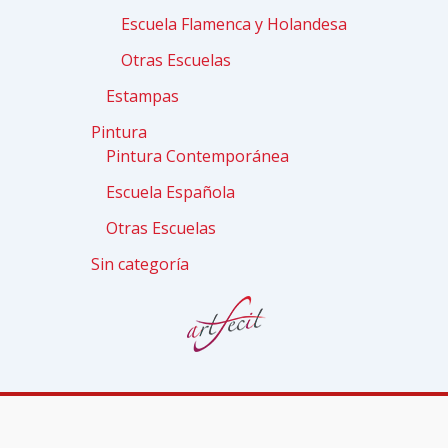
Escuela Flamenca y Holandesa
Otras Escuelas
Estampas
Pintura
Pintura Contemporánea
Escuela Española
Otras Escuelas
Sin categoría