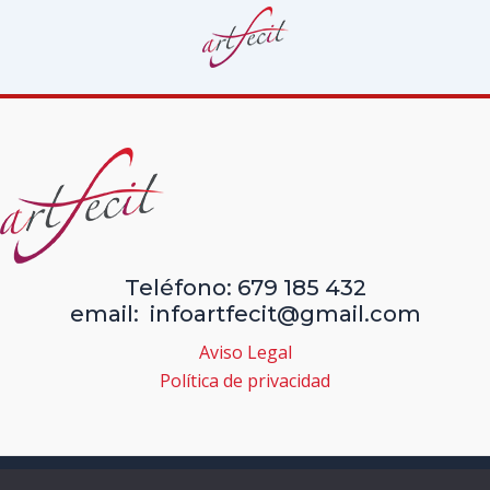
Teléfono: 679 185 432
email: infoartfecit@gmail.com
Aviso Legal
Política de privacidad