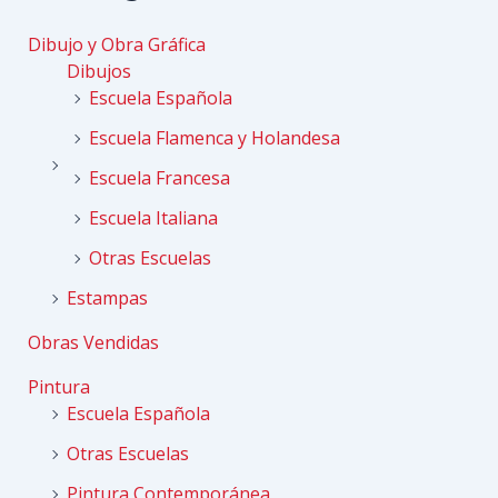
Dibujo y Obra Gráfica
Dibujos
Escuela Española
Escuela Flamenca y Holandesa
Escuela Francesa
Escuela Italiana
Otras Escuelas
Estampas
Obras Vendidas
Pintura
Escuela Española
Otras Escuelas
Pintura Contemporánea