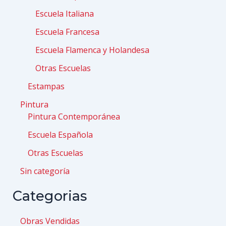
Escuela Italiana
Escuela Francesa
Escuela Flamenca y Holandesa
Otras Escuelas
Estampas
Pintura
Pintura Contemporánea
Escuela Española
Otras Escuelas
Sin categoría
Categorias
Obras Vendidas