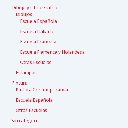
Dibujo y Obra Gráfica
Dibujos
Escuela Española
Escuela Italiana
Escuela Francesa
Escuela Flamenca y Holandesa
Otras Escuelas
Estampas
Pintura
Pintura Contemporánea
Escuela Española
Otras Escuelas
Sin categoría