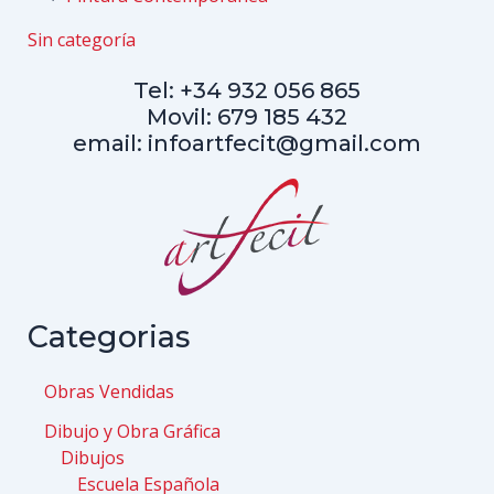
Sin categoría
Tel: +34 932 056 865
Movil: 679 185 432
email: infoartfecit@gmail.com
Categorias
Obras Vendidas
Dibujo y Obra Gráfica
Dibujos
Escuela Española