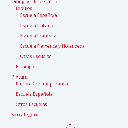
Dibujo y Obra Gráfica
Dibujos
Escuela Española
Escuela Italiana
Escuela Francesa
Escuela Flamenca y Holandesa
Otras Escuelas
Estampas
Pintura
Pintura Contemporánea
Escuela Española
Otras Escuelas
Sin categoría