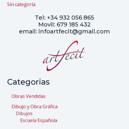
Sin categoría
Tel: +34 932 056 865
Movil: 679 185 432
email: infoartfecit@gmail.com
Categorias
Obras Vendidas
Dibujo y Obra Gráfica
Dibujos
Escuela Española