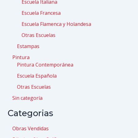
Escuela Italiana
Escuela Francesa
Escuela Flamenca y Holandesa
Otras Escuelas
Estampas
Pintura
Pintura Contemporánea
Escuela Española
Otras Escuelas
Sin categoría
Categorias
Obras Vendidas