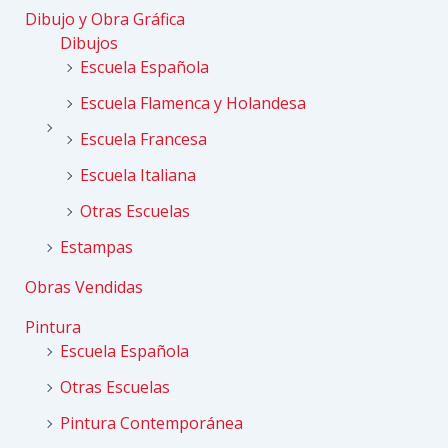
Dibujo y Obra Gráfica
Dibujos
Escuela Española
Escuela Flamenca y Holandesa
Escuela Francesa
Escuela Italiana
Otras Escuelas
Estampas
Obras Vendidas
Pintura
Escuela Española
Otras Escuelas
Pintura Contemporánea