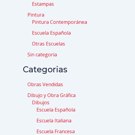
Estampas
Pintura
Pintura Contemporánea
Escuela Española
Otras Escuelas
Sin categoría
Categorias
Obras Vendidas
Dibujo y Obra Gráfica
Dibujos
Escuela Española
Escuela Italiana
Escuela Francesa