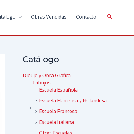
atálogo
Obras Vendidas
Contacto
Catálogo
Dibujo y Obra Gráfica
Dibujos
Escuela Española
Escuela Flamenca y Holandesa
Escuela Francesa
Escuela Italiana
Otras Escuelas