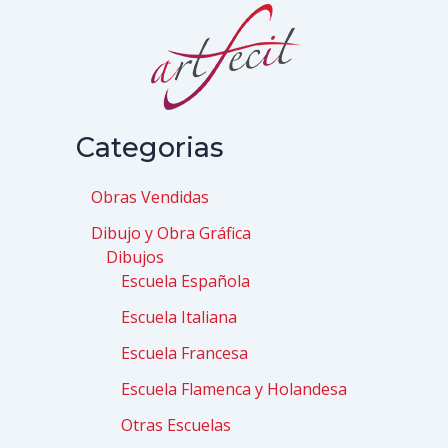
Categorias
Obras Vendidas
Dibujo y Obra Gráfica
Dibujos
Escuela Española
Escuela Italiana
Escuela Francesa
Escuela Flamenca y Holandesa
Otras Escuelas