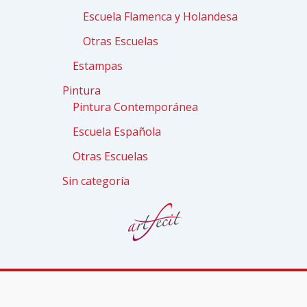
Escuela Flamenca y Holandesa
Otras Escuelas
Estampas
Pintura
Pintura Contemporánea
Escuela Española
Otras Escuelas
Sin categoría