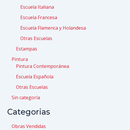
Escuela Italiana
Escuela Francesa
Escuela Flamenca y Holandesa
Otras Escuelas
Estampas
Pintura
Pintura Contemporánea
Escuela Española
Otras Escuelas
Sin categoría
Categorias
Obras Vendidas