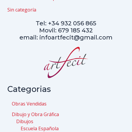
Sin categoría
Tel: +34 932 056 865
Movil: 679 185 432
email: infoartfecit@gmail.com
Categorias
Obras Vendidas
Dibujo y Obra Gráfica
Dibujos
Escuela Española