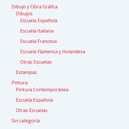
Dibujo y Obra Gráfica
Dibujos
Escuela Española
Escuela Italiana
Escuela Francesa
Escuela Flamenca y Holandesa
Otras Escuelas
Estampas
Pintura
Pintura Contemporánea
Escuela Española
Otras Escuelas
Sin categoría