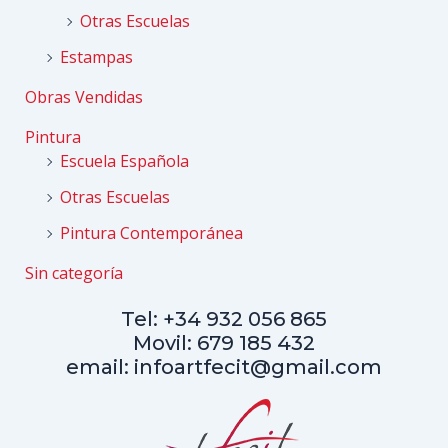
Otras Escuelas
Estampas
Obras Vendidas
Pintura
Escuela Española
Otras Escuelas
Pintura Contemporánea
Sin categoría
Tel: +34 932 056 865
Movil: 679 185 432
email: infoartfecit@gmail.com