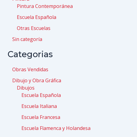
Pintura Contemporánea
Escuela Española
Otras Escuelas
Sin categoría
Categorias
Obras Vendidas
Dibujo y Obra Gráfica
Dibujos
Escuela Española
Escuela Italiana
Escuela Francesa
Escuela Flamenca y Holandesa