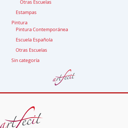
Otras Escuelas
Estampas
Pintura
Pintura Contemporánea
Escuela Española
Otras Escuelas
Sin categoría