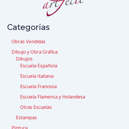
Categorias
Obras Vendidas
Dibujo y Obra Gráfica
Dibujos
Escuela Española
Escuela Italiana
Escuela Francesa
Escuela Flamenca y Holandesa
Otras Escuelas
Estampas
Pintura