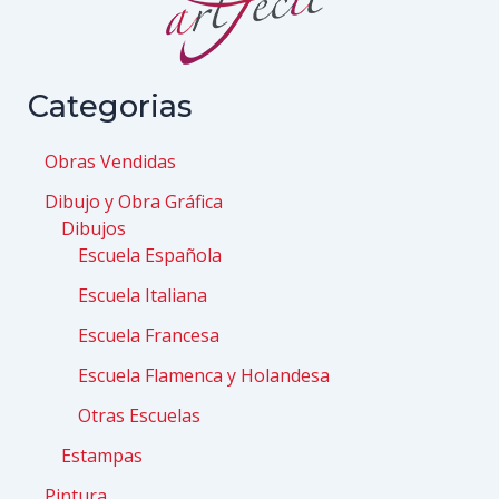
Categorias
Obras Vendidas
Dibujo y Obra Gráfica
Dibujos
Escuela Española
Escuela Italiana
Escuela Francesa
Escuela Flamenca y Holandesa
Otras Escuelas
Estampas
Pintura