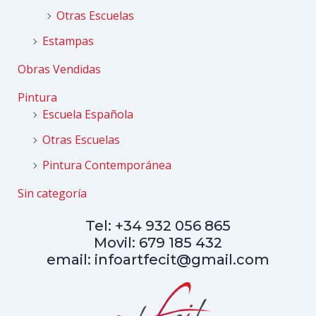
Otras Escuelas
Estampas
Obras Vendidas
Pintura
Escuela Española
Otras Escuelas
Pintura Contemporánea
Sin categoría
Tel: +34 932 056 865
Movil: 679 185 432
email: infoartfecit@gmail.com