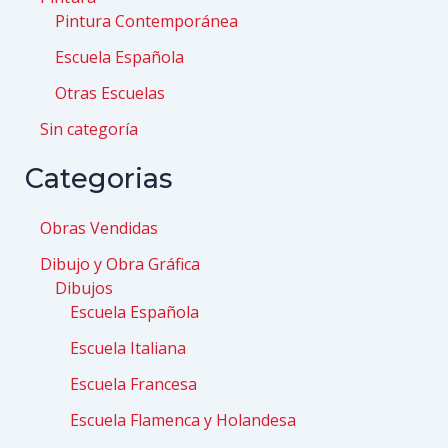
Pintura Contemporánea
Escuela Española
Otras Escuelas
Sin categoría
Categorias
Obras Vendidas
Dibujo y Obra Gráfica
Dibujos
Escuela Española
Escuela Italiana
Escuela Francesa
Escuela Flamenca y Holandesa