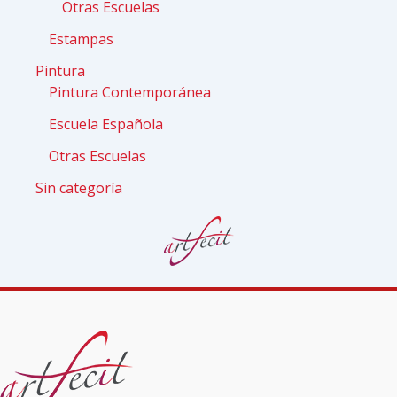
Otras Escuelas
Estampas
Pintura
Pintura Contemporánea
Escuela Española
Otras Escuelas
Sin categoría