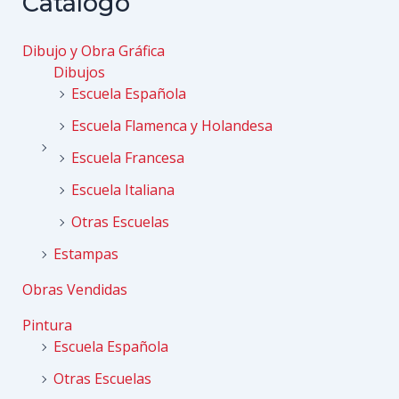
Catálogo
Dibujo y Obra Gráfica
Dibujos
Escuela Española
Escuela Flamenca y Holandesa
Escuela Francesa
Escuela Italiana
Otras Escuelas
Estampas
Obras Vendidas
Pintura
Escuela Española
Otras Escuelas