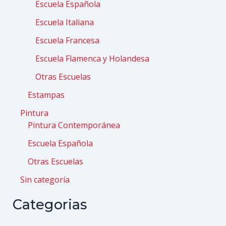
Escuela Española
Escuela Italiana
Escuela Francesa
Escuela Flamenca y Holandesa
Otras Escuelas
Estampas
Pintura
Pintura Contemporánea
Escuela Española
Otras Escuelas
Sin categoría
Categorias