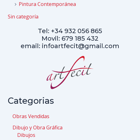
Pintura Contemporánea
Sin categoría
Tel: +34 932 056 865
Movil: 679 185 432
email: infoartfecit@gmail.com
Categorias
Obras Vendidas
Dibujo y Obra Gráfica
Dibujos