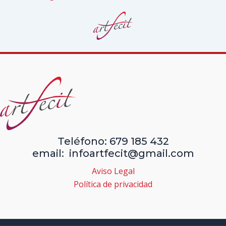
Teléfono: 679 185 432
email: infoartfecit@gmail.com
Aviso Legal
Política de privacidad