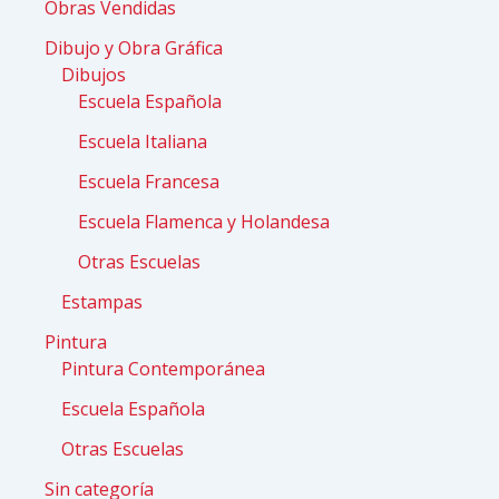
Obras Vendidas
Dibujo y Obra Gráfica
Dibujos
Escuela Española
Escuela Italiana
Escuela Francesa
Escuela Flamenca y Holandesa
Otras Escuelas
Estampas
Pintura
Pintura Contemporánea
Escuela Española
Otras Escuelas
Sin categoría