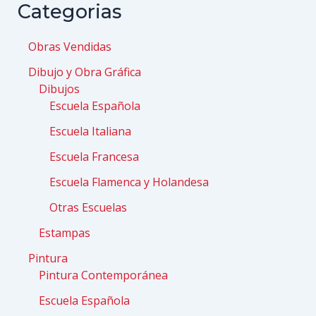
Categorias
Obras Vendidas
Dibujo y Obra Gráfica
Dibujos
Escuela Española
Escuela Italiana
Escuela Francesa
Escuela Flamenca y Holandesa
Otras Escuelas
Estampas
Pintura
Pintura Contemporánea
Escuela Española