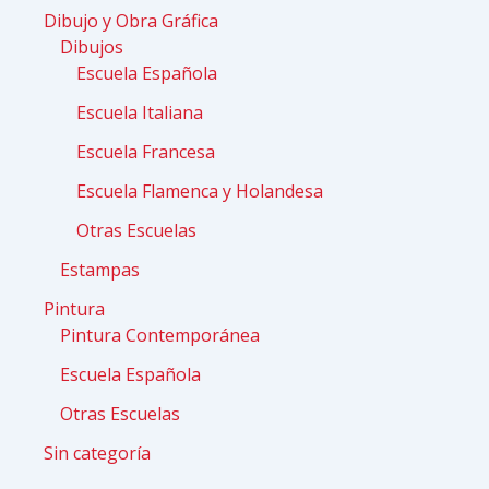
Dibujo y Obra Gráfica
Dibujos
Escuela Española
Escuela Italiana
Escuela Francesa
Escuela Flamenca y Holandesa
Otras Escuelas
Estampas
Pintura
Pintura Contemporánea
Escuela Española
Otras Escuelas
Sin categoría