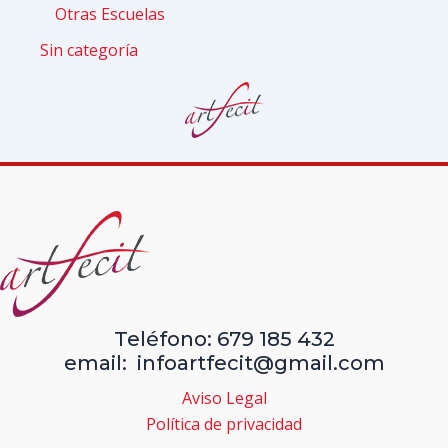
Otras Escuelas
Sin categoría
Teléfono: 679 185 432
email: infoartfecit@gmail.com
Aviso Legal
Política de privacidad