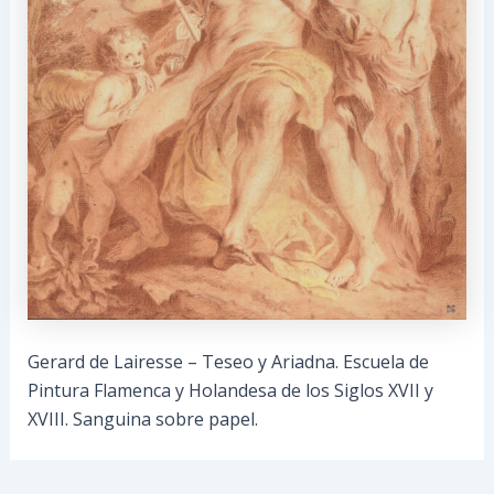
Gerard de Lairesse – Teseo y Ariadna. Escuela de
Pintura Flamenca y Holandesa de los Siglos XVII y
XVIII. Sanguina sobre papel.