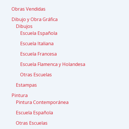
Obras Vendidas
Dibujo y Obra Gráfica
Dibujos
Escuela Española
Escuela Italiana
Escuela Francesa
Escuela Flamenca y Holandesa
Otras Escuelas
Estampas
Pintura
Pintura Contemporánea
Escuela Española
Otras Escuelas