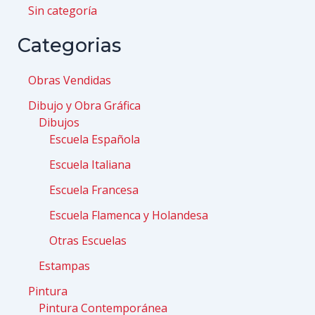
Sin categoría
Categorias
Obras Vendidas
Dibujo y Obra Gráfica
Dibujos
Escuela Española
Escuela Italiana
Escuela Francesa
Escuela Flamenca y Holandesa
Otras Escuelas
Estampas
Pintura
Pintura Contemporánea