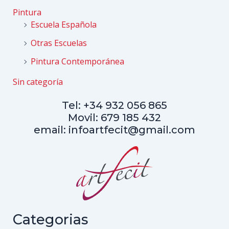
Pintura
Escuela Española
Otras Escuelas
Pintura Contemporánea
Sin categoría
Tel: +34 932 056 865
Movil: 679 185 432
email: infoartfecit@gmail.com
Categorias