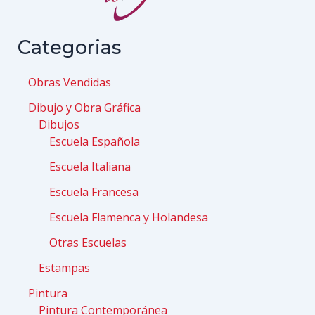
Categorias
Obras Vendidas
Dibujo y Obra Gráfica
Dibujos
Escuela Española
Escuela Italiana
Escuela Francesa
Escuela Flamenca y Holandesa
Otras Escuelas
Estampas
Pintura
Pintura Contemporánea