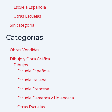
Escuela Española
Otras Escuelas
Sin categoría
Categorias
Obras Vendidas
Dibujo y Obra Gráfica
Dibujos
Escuela Española
Escuela Italiana
Escuela Francesa
Escuela Flamenca y Holandesa
Otras Escuelas