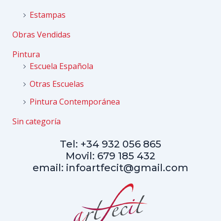
Estampas
Obras Vendidas
Pintura
Escuela Española
Otras Escuelas
Pintura Contemporánea
Sin categoría
Tel: +34 932 056 865
Movil: 679 185 432
email: infoartfecit@gmail.com