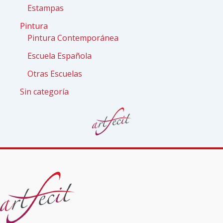
Estampas
Pintura
Pintura Contemporánea
Escuela Española
Otras Escuelas
Sin categoría