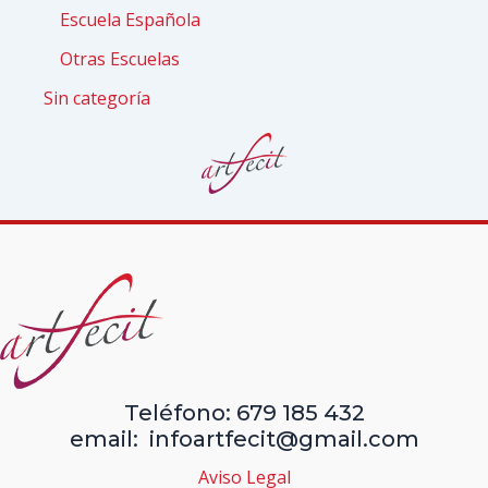
Escuela Española
Otras Escuelas
Sin categoría
Teléfono: 679 185 432
email: infoartfecit@gmail.com
Aviso Legal