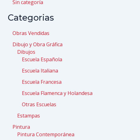
Sin categoría
Categorias
Obras Vendidas
Dibujo y Obra Gráfica
Dibujos
Escuela Española
Escuela Italiana
Escuela Francesa
Escuela Flamenca y Holandesa
Otras Escuelas
Estampas
Pintura
Pintura Contemporánea