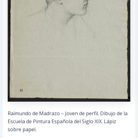
Raimundo de Madrazo – Joven de perfil. Dibujo de la
Escuela de Pintura Española del Siglo XIX. Lápiz
sobre papel.