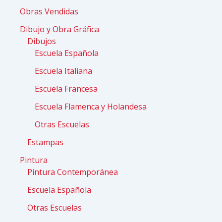
Obras Vendidas
Dibujo y Obra Gráfica
Dibujos
Escuela Española
Escuela Italiana
Escuela Francesa
Escuela Flamenca y Holandesa
Otras Escuelas
Estampas
Pintura
Pintura Contemporánea
Escuela Española
Otras Escuelas