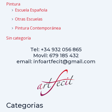
Pintura
Escuela Española
Otras Escuelas
Pintura Contemporánea
Sin categoría
Tel: +34 932 056 865
Movil: 679 185 432
email: infoartfecit@gmail.com
Categorias