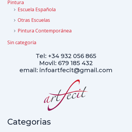
Pintura
Escuela Española
Otras Escuelas
Pintura Contemporánea
Sin categoría
Tel: +34 932 056 865
Movil: 679 185 432
email: infoartfecit@gmail.com
Categorias