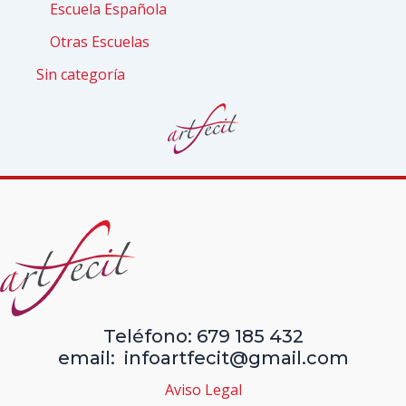
Escuela Española
Otras Escuelas
Sin categoría
Teléfono: 679 185 432
email: infoartfecit@gmail.com
Aviso Legal