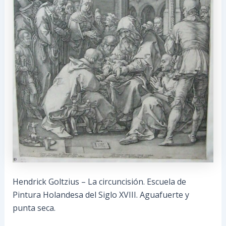
Hendrick Goltzius – La circuncisión. Escuela de
Pintura Holandesa del Siglo XVIII. Aguafuerte y
punta seca.