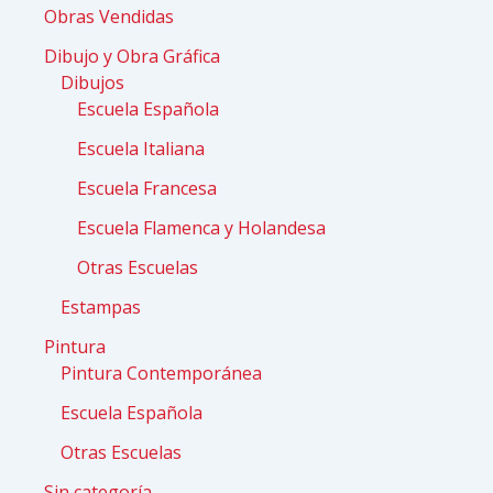
Obras Vendidas
Dibujo y Obra Gráfica
Dibujos
Escuela Española
Escuela Italiana
Escuela Francesa
Escuela Flamenca y Holandesa
Otras Escuelas
Estampas
Pintura
Pintura Contemporánea
Escuela Española
Otras Escuelas
Sin categoría