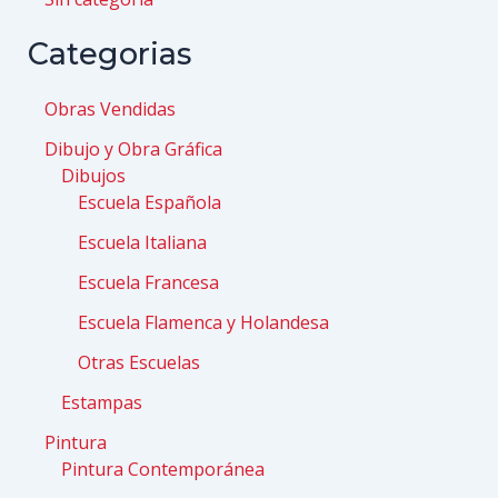
Categorias
Obras Vendidas
Dibujo y Obra Gráfica
Dibujos
Escuela Española
Escuela Italiana
Escuela Francesa
Escuela Flamenca y Holandesa
Otras Escuelas
Estampas
Pintura
Pintura Contemporánea