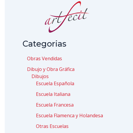
Categorias
Obras Vendidas
Dibujo y Obra Gráfica
Dibujos
Escuela Española
Escuela Italiana
Escuela Francesa
Escuela Flamenca y Holandesa
Otras Escuelas