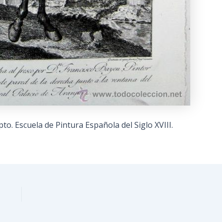
o. Escuela de Pintura Española del Siglo XVIII.