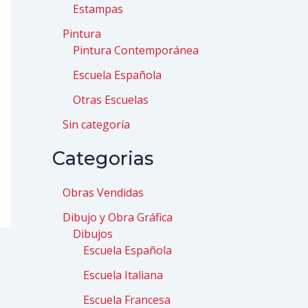
Estampas
Pintura
Pintura Contemporánea
Escuela Española
Otras Escuelas
Sin categoría
Categorias
Obras Vendidas
Dibujo y Obra Gráfica
Dibujos
Escuela Española
Escuela Italiana
Escuela Francesa