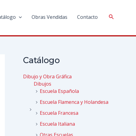
atálogo
Obras Vendidas
Contacto
Catálogo
Dibujo y Obra Gráfica
Dibujos
Escuela Española
Escuela Flamenca y Holandesa
Escuela Francesa
Escuela Italiana
Otras Escuelas