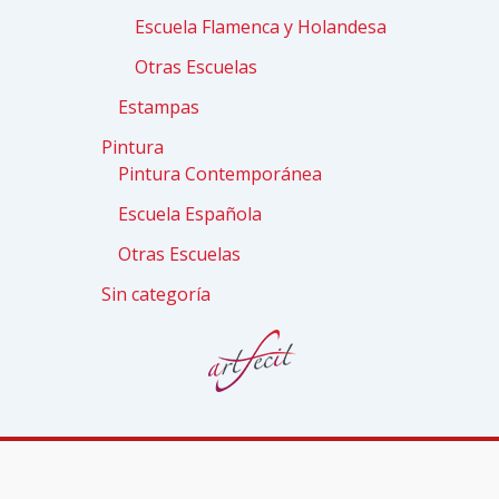
Escuela Flamenca y Holandesa
Otras Escuelas
Estampas
Pintura
Pintura Contemporánea
Escuela Española
Otras Escuelas
Sin categoría