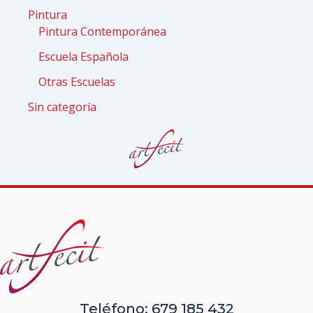
Pintura
Pintura Contemporánea
Escuela Española
Otras Escuelas
Sin categoría
Teléfono: 679 185 432