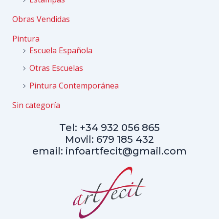
Obras Vendidas
Pintura
Escuela Española
Otras Escuelas
Pintura Contemporánea
Sin categoría
Tel: +34 932 056 865
Movil: 679 185 432
email: infoartfecit@gmail.com