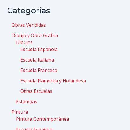
Categorias
Obras Vendidas
Dibujo y Obra Gráfica
Dibujos
Escuela Española
Escuela Italiana
Escuela Francesa
Escuela Flamenca y Holandesa
Otras Escuelas
Estampas
Pintura
Pintura Contemporánea
Escuela Española