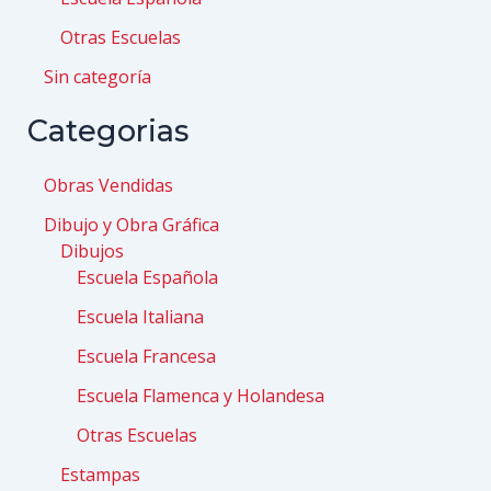
Otras Escuelas
Sin categoría
Categorias
Obras Vendidas
Dibujo y Obra Gráfica
Dibujos
Escuela Española
Escuela Italiana
Escuela Francesa
Escuela Flamenca y Holandesa
Otras Escuelas
Estampas