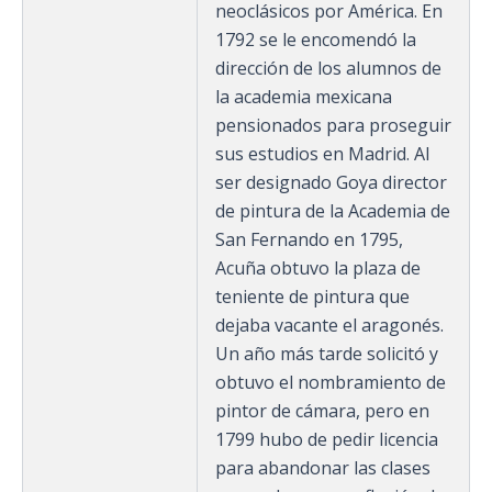
neoclásicos por América.​ En
1792 se le encomendó la
dirección de los alumnos de
la academia mexicana
pensionados para proseguir
sus estudios en Madrid.​ Al
ser designado Goya director
de pintura de la Academia de
San Fernando en 1795,
Acuña obtuvo la plaza de
teniente de pintura que
dejaba vacante el aragonés.
Un año más tarde solicitó y
obtuvo el nombramiento de
pintor de cámara, pero en
1799 hubo de pedir licencia
para abandonar las clases