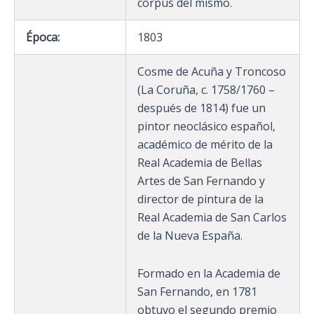
corpus del mismo.
Época:
1803
Cosme de Acuña y Troncoso
(La Coruña, c. 1758/1760 –
después de 1814) fue un
pintor neoclásico español,
académico de mérito de la
Real Academia de Bellas
Artes de San Fernando y
director de pintura de la
Real Academia de San Carlos
de la Nueva España.
Formado en la Academia de
San Fernando, en 1781
obtuvo el segundo premio