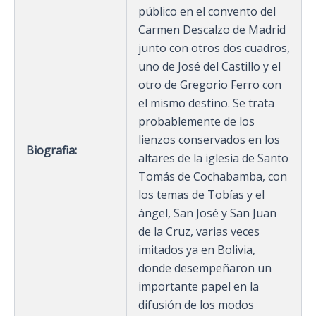
público en el convento del
Carmen Descalzo de Madrid
junto con otros dos cuadros,
uno de José del Castillo y el
otro de Gregorio Ferro con
el mismo destino. Se trata
probablemente de los
lienzos conservados en los
Biografia:
altares de la iglesia de Santo
Tomás de Cochabamba, con
los temas de Tobías y el
ángel, San José y San Juan
de la Cruz, varias veces
imitados ya en Bolivia,
donde desempeñaron un
importante papel en la
difusión de los modos