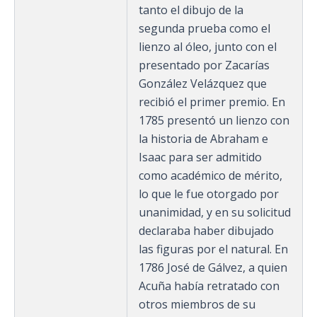
tanto el dibujo de la
segunda prueba como el
lienzo al óleo, junto con el
presentado por Zacarías
González Velázquez que
recibió el primer premio. En
1785 presentó un lienzo con
la historia de Abraham e
Isaac para ser admitido
como académico de mérito,
lo que le fue otorgado por
unanimidad, y en su solicitud
declaraba haber dibujado
las figuras por el natural. En
1786 José de Gálvez, a quien
Acuña había retratado con
otros miembros de su