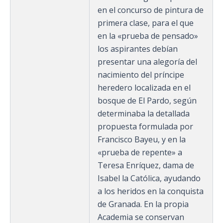
en el concurso de pintura de
primera clase, para el que
en la «prueba de pensado»
los aspirantes debían
presentar una alegoría del
nacimiento del príncipe
heredero localizada en el
bosque de El Pardo, según
determinaba la detallada
propuesta formulada por
Francisco Bayeu, y en la
«prueba de repente» a
Teresa Enríquez, dama de
Isabel la Católica, ayudando
a los heridos en la conquista
de Granada. En la propia
Academia se conservan