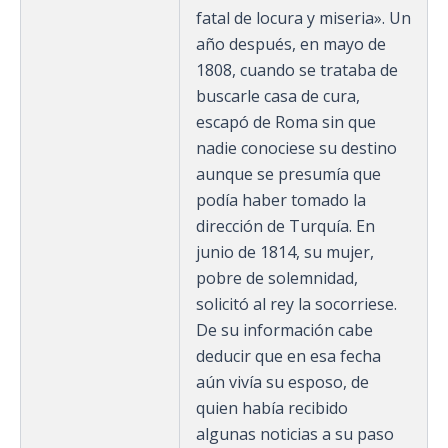
fatal de locura y miseria».​ Un
año después, en mayo de
1808, cuando se trataba de
buscarle casa de cura,
escapó de Roma sin que
nadie conociese su destino
aunque se presumía que
podía haber tomado la
dirección de Turquía. En
junio de 1814, su mujer,
pobre de solemnidad,
solicitó al rey la socorriese.
De su información cabe
deducir que en esa fecha
aún vivía su esposo, de
quien había recibido
algunas noticias a su paso