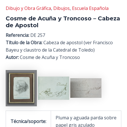
Dibujo y Obra Gráfica
,
Dibujos
,
Escuela Española
Cosme de Acuña y Troncoso – Cabeza
de Apostol
Referencia:
DE 257
Título de la Obra:
Cabeza de apostol (ver Francisco
Bayeu y claustro de la Catedral de Toledo)
Autor:
Cosme de Acuña y Troncoso
Pluma y aguada parda sobre
Técnica/soporte:
papel gris azulado