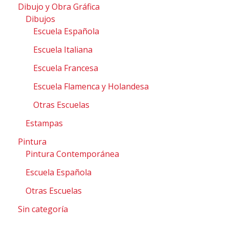
Dibujo y Obra Gráfica
Dibujos
Escuela Española
Escuela Italiana
Escuela Francesa
Escuela Flamenca y Holandesa
Otras Escuelas
Estampas
Pintura
Pintura Contemporánea
Escuela Española
Otras Escuelas
Sin categoría