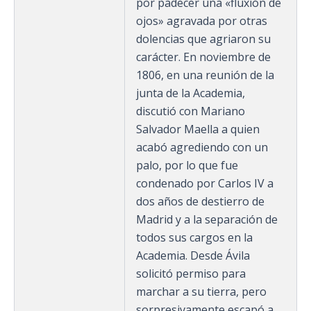
por padecer una «fluxión de
ojos» agravada por otras
dolencias que agriaron su
carácter. En noviembre de
1806, en una reunión de la
junta de la Academia,
discutió con Mariano
Salvador Maella a quien
acabó agrediendo con un
palo, por lo que fue
condenado por Carlos IV a
dos años de destierro de
Madrid y a la separación de
todos sus cargos en la
Academia.​ Desde Ávila
solicitó permiso para
marchar a su tierra, pero
sorpresivamente escapó a