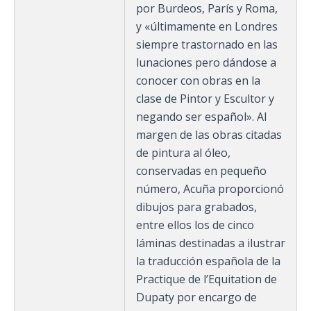
por Burdeos, París y Roma,
y «últimamente en Londres
siempre trastornado en las
lunaciones pero dándose a
conocer con obras en la
clase de Pintor y Escultor y
negando ser español». Al
margen de las obras citadas
de pintura al óleo,
conservadas en pequeño
número, Acuña proporcionó
dibujos para grabados,
entre ellos los de cinco
láminas destinadas a ilustrar
la traducción española de la
Practique de l’Equitation de
Dupaty por encargo de