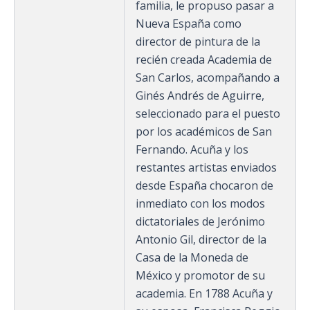
familia, le propuso pasar a
Nueva España como
director de pintura de la
recién creada Academia de
San Carlos, acompañando a
Ginés Andrés de Aguirre,
seleccionado para el puesto
por los académicos de San
Fernando. Acuña y los
restantes artistas enviados
desde España chocaron de
inmediato con los modos
dictatoriales de Jerónimo
Antonio Gil, director de la
Casa de la Moneda de
México y promotor de su
academia. En 1788 Acuña y