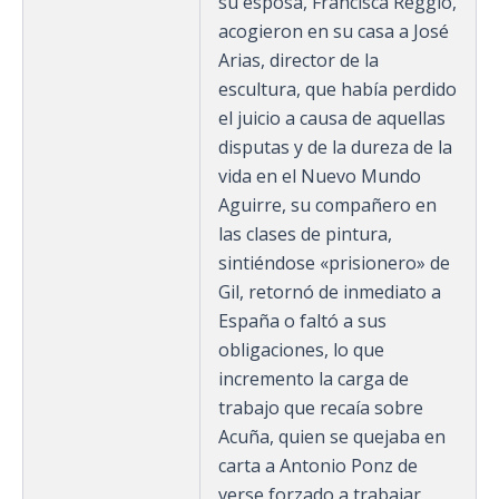
su esposa, Francisca Reggio,
acogieron en su casa a José
Arias, director de la
escultura, que había perdido
el juicio a causa de aquellas
disputas y de la dureza de la
vida en el Nuevo Mundo​
Aguirre, su compañero en
las clases de pintura,
sintiéndose «prisionero» de
Gil, retornó de inmediato a
España o faltó a sus
obligaciones, lo que
incremento la carga de
trabajo que recaía sobre
Acuña, quien se quejaba en
carta a Antonio Ponz de
verse forzado a trabajar