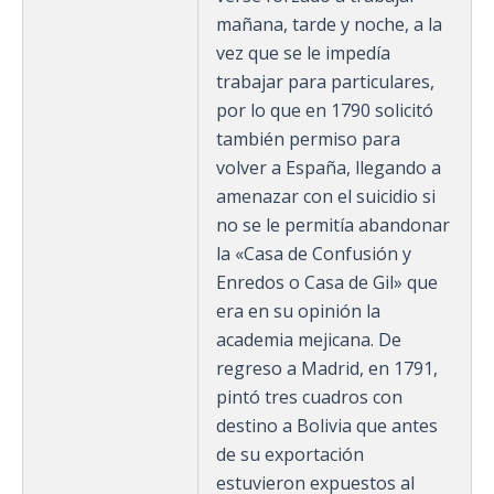
mañana, tarde y noche, a la
vez que se le impedía
trabajar para particulares,
por lo que en 1790 solicitó
también permiso para
volver a España, llegando a
amenazar con el suicidio si
no se le permitía abandonar
la «Casa de Confusión y
Enredos o Casa de Gil» que
era en su opinión la
academia mejicana.​ De
regreso a Madrid, en 1791,
pintó tres cuadros con
destino a Bolivia que antes
de su exportación
estuvieron expuestos al