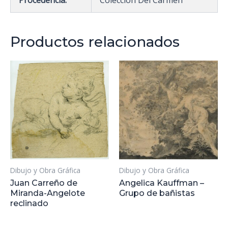
Productos relacionados
Dibujo y Obra Gráfica
Dibujo y Obra Gráfica
Juan Carreño de
Angelica Kauffman –
Miranda-Angelote
Grupo de bañistas
reclinado