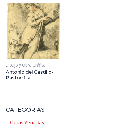
Dibujo y Obra Gráfica
Antonio del Castillo-
Pastorcilla
CATEGORIAS
Obras Vendidas