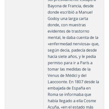
Bayona de Francia, desde
donde escribió a Manuel
Godoy una larga carta
donde, con muestras
evidentes de trastorno
mental, le daba cuenta de la
«enfermedad nerviosa» que,
según decía, padecía desde
hacía siete años, y le pedía
permiso para ir a París a
tomar las medidas de la
Venus de Médici y del
Laocoonte. En 1807 desde la
embajada de España en
Roma se informaba que
había llegado a ella Cosme
Acuña, «en el estado más