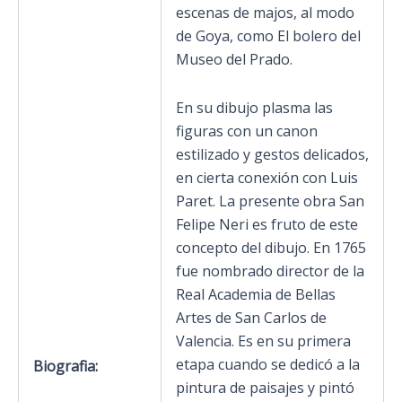
escenas de majos, al modo
de Goya, como El bolero del
Museo del Prado.
En su dibujo plasma las
figuras con un canon
estilizado y gestos delicados,
en cierta conexión con Luis
Paret. La presente obra San
Felipe Neri es fruto de este
concepto del dibujo. En 1765
fue nombrado director de la
Real Academia de Bellas
Artes de San Carlos de
Valencia. Es en su primera
etapa cuando se dedicó a la
Biografia:
pintura de paisajes y pintó