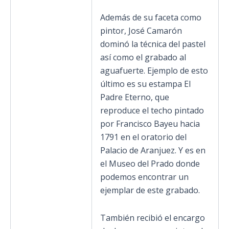
Además de su faceta como
pintor, José Camarón
dominó la técnica del pastel
así como el grabado al
aguafuerte. Ejemplo de esto
último es su estampa El
Padre Eterno, que
reproduce el techo pintado
por Francisco Bayeu hacia
1791 en el oratorio del
Palacio de Aranjuez. Y es en
el Museo del Prado donde
podemos encontrar un
ejemplar de este grabado.
También recibió el encargo