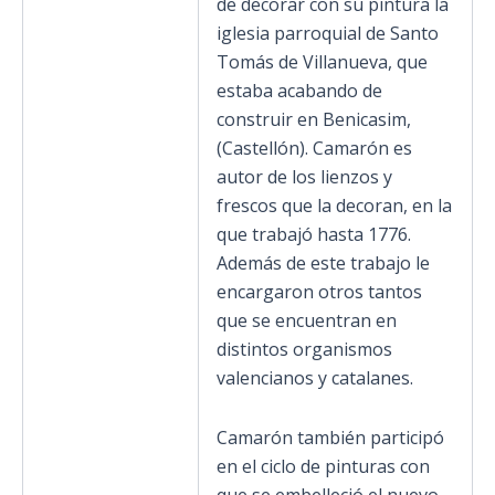
de decorar con su pintura la
iglesia parroquial de Santo
Tomás de Villanueva, que
estaba acabando de
construir en Benicasim,
(Castellón). Camarón es
autor de los lienzos y
frescos que la decoran, en la
que trabajó hasta 1776.
Además de este trabajo le
encargaron otros tantos
que se encuentran en
distintos organismos
valencianos y catalanes.
Camarón también participó
en el ciclo de pinturas con
que se embelleció el nuevo