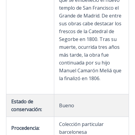
templo de San Francisco el
Grande de Madrid. De entre
sus obras cabe destacar los
frescos de la Catedral de
Segorbe en 1800. Tras su
muerte, ocurrida tres años
más tarde, la obra fue
continuada por su hijo
Manuel Camarón Meliá que
la finalizó en 1806.
Estado de
Bueno
conservación:
Colección particular
Procedencia:
barcelonesa