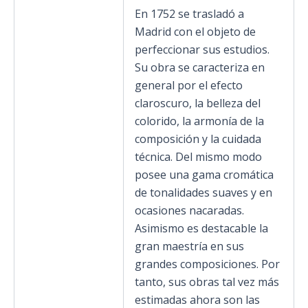
En 1752 se trasladó a
Madrid con el objeto de
perfeccionar sus estudios.
Su obra se caracteriza en
general por el efecto
claroscuro, la belleza del
colorido, la armonía de la
composición y la cuidada
técnica. Del mismo modo
posee una gama cromática
de tonalidades suaves y en
ocasiones nacaradas.
Asimismo es destacable la
gran maestría en sus
grandes composiciones. Por
tanto, sus obras tal vez más
estimadas ahora son las