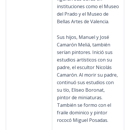
instituciones como el Museo
del Prado y el Museo de
Bellas Artes de Valencia.
Sus hijos, Manuel y José
Camarón Meliá, también
serían pintores. Inició sus
estudios artísticos con su
padre, el escultor Nicolás
Camarón. Al morir su padre,
continuó sus estudios con
su tío, Eliseo Boronat,
pintor de miniaturas.
También se formo con el
fraile dominico y pintor
rococó Miguel Posadas.