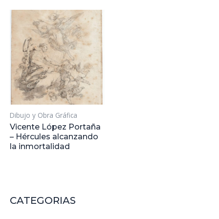
Dibujo y Obra Gráfica
Vicente López Portaña
– Hércules alcanzando
la inmortalidad
CATEGORIAS