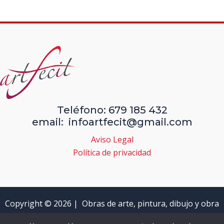
Teléfono: 679 185 432
email: infoartfecit@gmail.com
Aviso Legal
Política de privacidad
Copyright © 2026 | Obras de arte, pintura, dibujo y obra
gráfica