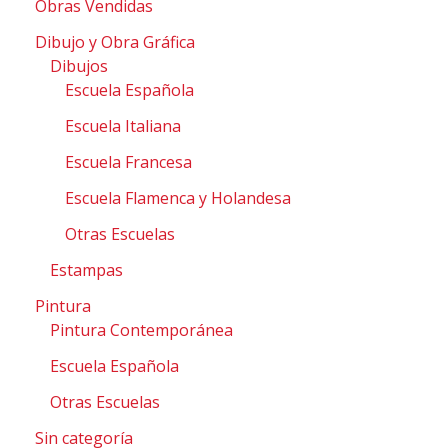
Obras Vendidas
Dibujo y Obra Gráfica
Dibujos
Escuela Española
Escuela Italiana
Escuela Francesa
Escuela Flamenca y Holandesa
Otras Escuelas
Estampas
Pintura
Pintura Contemporánea
Escuela Española
Otras Escuelas
Sin categoría