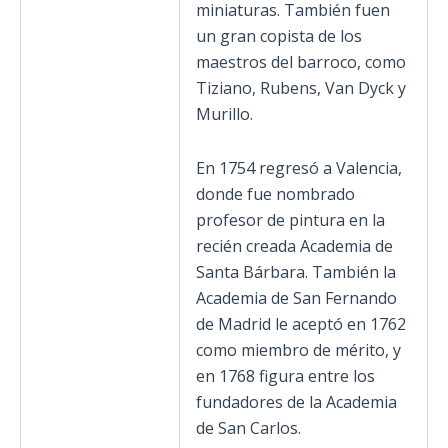
miniaturas. También fuen
un gran copista de los
maestros del barroco, como
Tiziano, Rubens, Van Dyck y
Murillo.
En 1754 regresó a Valencia,
donde fue nombrado
profesor de pintura en la
recién creada Academia de
Santa Bárbara. También la
Academia de San Fernando
de Madrid le aceptó en 1762
como miembro de mérito, y
en 1768 figura entre los
fundadores de la Academia
de San Carlos.