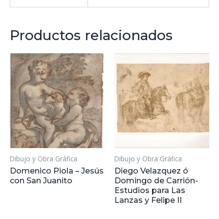
Productos relacionados
Dibujo y Obra Gráfica
Dibujo y Obra Gráfica
Domenico Piola – Jesús
Diego Velazquez ó
con San Juanito
Domingo de Carrión-
Estudios para Las
Lanzas y Felipe II