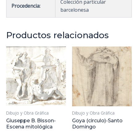
Colección particular
Procedencia:
barcelonesa
Productos relacionados
Dibujo y Obra Gráfica
Dibujo y Obra Gráfica
Giuseppe B. Bisson-
Goya (circulo)-Santo
Escena mitológica
Domingo