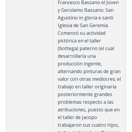
Francesco Bassano el Joven
y Gerolamo Bassano. San
Agustino in gloria e santi
Iglesia de San Geremia.
Comenzó su actividad
pictórica en el taller
(bottega) paterno (el cual
desarrollaría una
producción ingente,
alternando pinturas de gran
valor con otras mediocres; el
trabajo en taller originaría
posteriormente grandes
problemas respecto a las
atribuciones, puesto que en
el taller de Jacopo
trabajaron sus cuatro hijos,