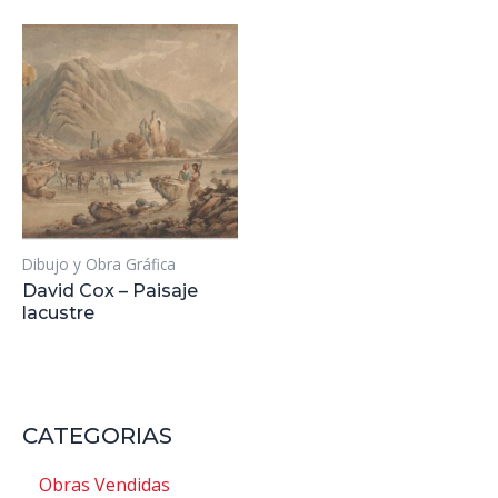
Dibujo y Obra Gráfica
David Cox – Paisaje
lacustre
CATEGORIAS
Obras Vendidas