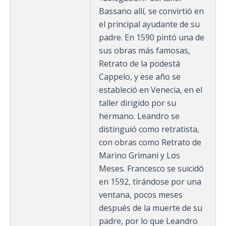
Bassano allí, se convirtió en
el principal ayudante de su
padre. En 1590 pintó una de
sus obras más famosas,
Retrato de la podestá
Cappelo, y ese año se
estableció en Venecia, en el
taller dirigido por su
hermano. Leandro se
distinguió como retratista,
con obras como Retrato de
Marino Grimani y Los
Meses. Francesco se suicidó
en 1592, tirándose por una
ventana, pocos meses
después de la muerte de su
padre, por lo que Leandro