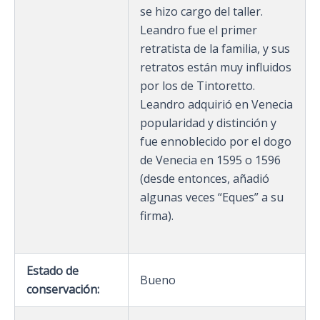
se hizo cargo del taller.
Leandro fue el primer
retratista de la familia, y sus
retratos están muy influidos
por los de Tintoretto.
Leandro adquirió en Venecia
popularidad y distinción y
fue ennoblecido por el dogo
de Venecia en 1595 o 1596
(desde entonces, añadió
algunas veces “Eques” a su
firma).
Estado de
Bueno
conservación: