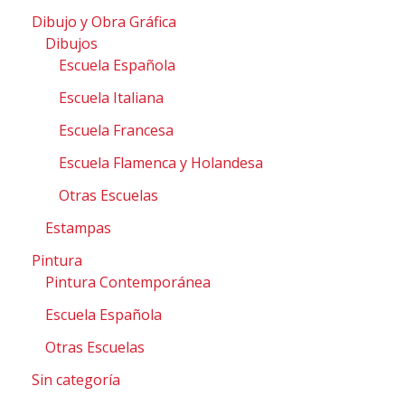
Dibujo y Obra Gráfica
Dibujos
Escuela Española
Escuela Italiana
Escuela Francesa
Escuela Flamenca y Holandesa
Otras Escuelas
Estampas
Pintura
Pintura Contemporánea
Escuela Española
Otras Escuelas
Sin categoría