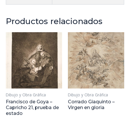
Productos relacionados
Dibujo y Obra Gráfica
Dibujo y Obra Gráfica
Francisco de Goya –
Corrado Giaquinto –
Capricho 21, prueba de
Virgen en gloria
estado