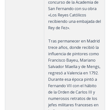
concurso de la Academia de
San Fernando con su obra
«Los Reyes Católicos
recibiendo una embajada del
Rey de Fez».
Tras permanecer en Madrid
trece años, donde recibió la
influencia de pintores como
Francisco Bayeu, Mariano
Salvador Maella y de Mengs,
regresó a Valencia en 1792.
Durante esa época pintó a
Fernando VII con el hábito
de la Orden de Carlos III y
numerosos retratos de los
jefes militares franceses en