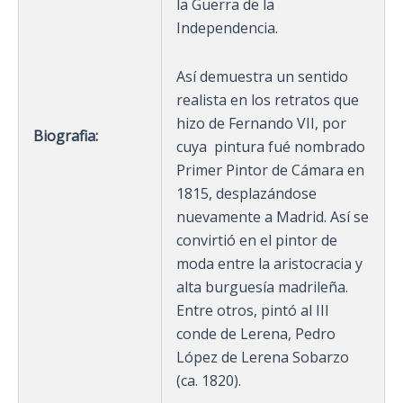
la Guerra de la
Independencia.
Así demuestra un sentido
realista en los retratos que
hizo de Fernando VII, por
Biografia:
cuya pintura fué nombrado
Primer Pintor de Cámara en
1815, desplazándose
nuevamente a Madrid. Así se
convirtió en el pintor de
moda entre la aristocracia y
alta burguesía madrileña.
Entre otros, pintó al III
conde de Lerena, Pedro
López de Lerena Sobarzo
(ca. 1820).