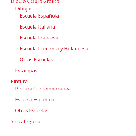
Dibujo y Obra Gráfica
Dibujos
Escuela Española
Escuela Italiana
Escuela Francesa
Escuela Flamenca y Holandesa
Otras Escuelas
Estampas
Pintura
Pintura Contemporánea
Escuela Española
Otras Escuelas
Sin categoría