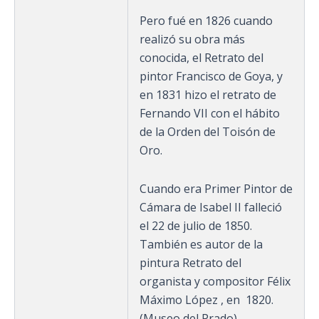
Pero fué en 1826 cuando
realizó su obra más
conocida, el Retrato del
pintor Francisco de Goya, y
en 1831 hizo el retrato de
Fernando VII con el hábito
de la Orden del Toisón de
Oro.
Cuando era Primer Pintor de
Cámara de Isabel II falleció
el 22 de julio de 1850.
También es autor de la
pintura Retrato del
organista y compositor Félix
Máximo López , en 1820.
(Museo del Prado).