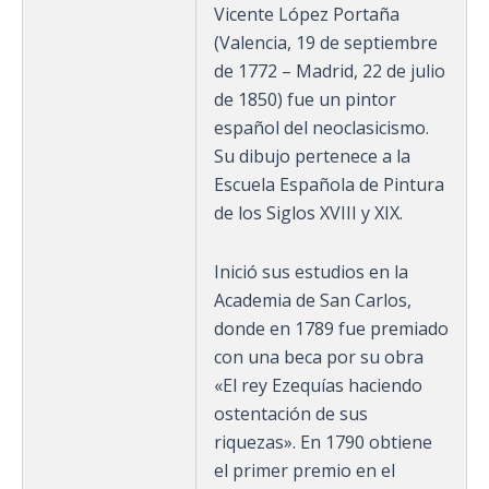
Vicente López Portaña
(Valencia, 19 de septiembre
de 1772 – Madrid, 22 de julio
de 1850) fue un pintor
español del neoclasicismo.
Su dibujo pertenece a la
Escuela Española de Pintura
de los Siglos XVIII y XIX.
Inició sus estudios en la
Academia de San Carlos,
donde en 1789 fue premiado
con una beca por su obra
«El rey Ezequías haciendo
ostentación de sus
riquezas». En 1790 obtiene
el primer premio en el