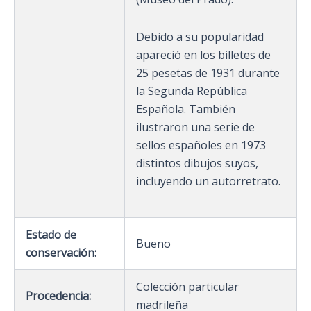
Debido a su popularidad
apareció en los billetes de
25 pesetas de 1931 durante
la Segunda República
Española. También
ilustraron una serie de
sellos españoles en 1973
distintos dibujos suyos,
incluyendo un autorretrato.
Estado de
Bueno
conservación:
Colección particular
Procedencia:
madrileña