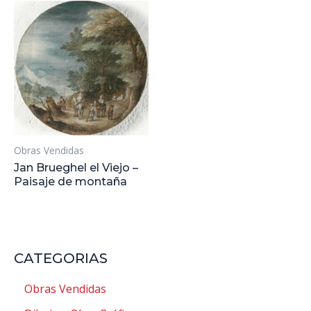
Obras Vendidas
Jan Brueghel el Viejo –
Paisaje de montaña
CATEGORIAS
Obras Vendidas