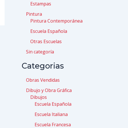
Estampas
Pintura
Pintura Contemporánea
Escuela Española
Otras Escuelas
Sin categoría
Categorias
Obras Vendidas
Dibujo y Obra Gráfica
Dibujos
Escuela Española
Escuela Italiana
Escuela Francesa