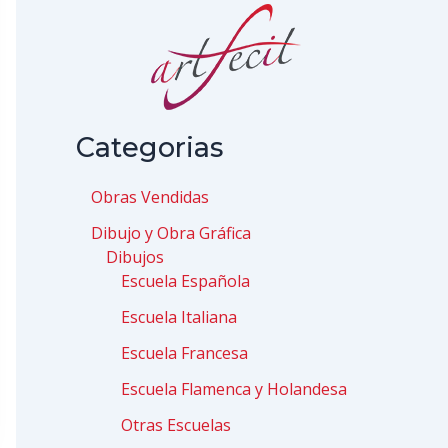
Categorias
Obras Vendidas
Dibujo y Obra Gráfica
Dibujos
Escuela Española
Escuela Italiana
Escuela Francesa
Escuela Flamenca y Holandesa
Otras Escuelas