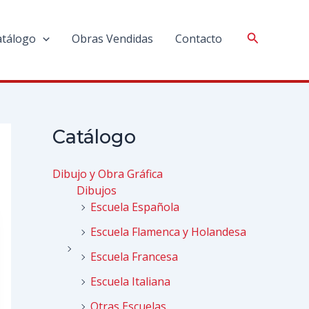
atálogo
Obras Vendidas
Contacto
Catálogo
Dibujo y Obra Gráfica
Dibujos
Escuela Española
Escuela Flamenca y Holandesa
Escuela Francesa
Escuela Italiana
Otras Escuelas