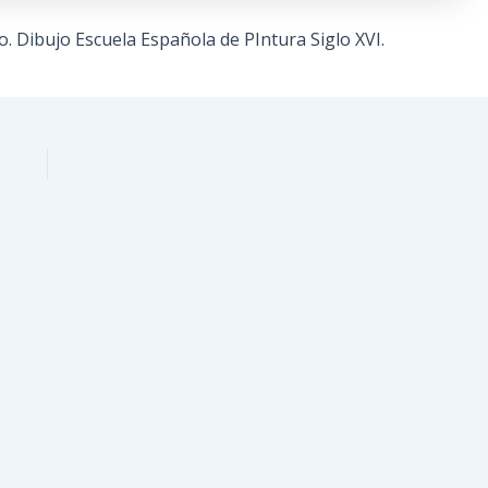
o. Dibujo Escuela Española de PIntura Siglo XVI.