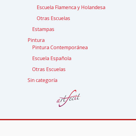
Escuela Flamenca y Holandesa
Otras Escuelas
Estampas
Pintura
Pintura Contemporánea
Escuela Española
Otras Escuelas
Sin categoría